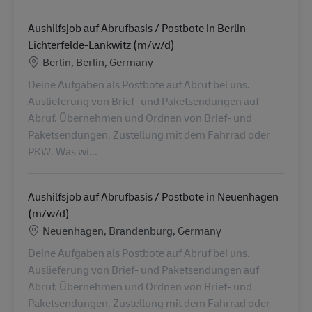
Aushilfsjob auf Abrufbasis / Postbote in Berlin
Lichterfelde-Lankwitz (m/w/d)
Location
Berlin, Berlin, Germany
Deine Aufgaben als Postbote auf Abruf bei uns.
Auslieferung von Brief- und Paketsendungen auf
Abruf. Übernehmen und Ordnen von Brief- und
Paketsendungen. Zustellung mit dem Fahrrad oder
PKW. Was wi...
Aushilfsjob auf Abrufbasis / Postbote in Neuenhagen
(m/w/d)
Location
Neuenhagen, Brandenburg, Germany
Deine Aufgaben als Postbote auf Abruf bei uns.
Auslieferung von Brief- und Paketsendungen auf
Abruf. Übernehmen und Ordnen von Brief- und
Paketsendungen. Zustellung mit dem Fahrrad oder