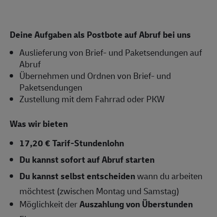
Deine Aufgaben als Postbote auf Abruf bei uns
Auslieferung von Brief- und Paketsendungen auf
Abruf
Übernehmen und Ordnen von Brief- und
Paketsendungen
Zustellung mit dem Fahrrad oder PKW
Was wir bieten
17,20 € Tarif-Stundenlohn
Du kannst sofort auf Abruf starten
Du kannst selbst entscheiden
wann du arbeiten
möchtest (zwischen Montag und Samstag)
Möglichkeit der
Auszahlung von Überstunden