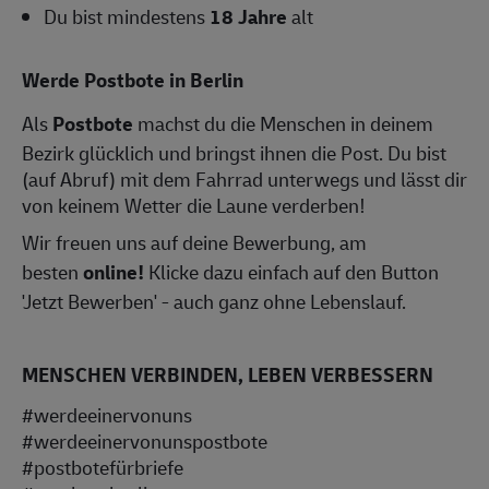
Du bist mindestens
18 Jahre
alt
Werde Postbote in Berlin
Als
Postbote
machst du die Menschen in deinem
Bezirk glücklich und bringst ihnen die Post. Du bist
(auf Abruf) mit dem Fahrrad unterwegs und lässt dir
von keinem Wetter die Laune verderben!
Wir freuen uns auf deine Bewerbung, am
besten
online!
Klicke dazu einfach auf den Button
'Jetzt Bewerben' - auch ganz ohne Lebenslauf.
MENSCHEN VERBINDEN, LEBEN VERBESSERN
#werdeeinervonuns
#werdeeinervonunspostbote
#postbotefürbriefe