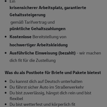
Ein
krisensicherer Arbeitsplatz, garantierte
Gehaltssteigerung
gemäß Tarifvertrag und
pünktliche Gehaltszahlungen
Kostenlose
Bereitstellung von
hochwertiger Arbeitskleidung
Ausführliche Einweisung (bezahlt)
- wir machen
dich fit für die Zustellung
Was du als Postbote für Briefe und Pakete bietest
Du kannst dich auf Deutsch unterhalten
Du fährst sicher Auto im Straßenverkehr
Du bist zuverlässig, hängst dich rein und bist
flexibel
Du bist wetterfest und körperlich fit