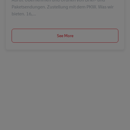
Paketsendungen. Zustellung mit dem PKW. Was wir
bieten. 16,...
See More