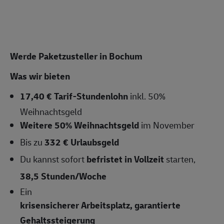
Werde Paketzusteller in
Bochum
Was wir bieten
17,40 € Tarif-Stundenlohn
inkl. 50%
Weihnachtsgeld
Weitere 50% Weihnachtsgeld
im November
Bis zu
332 € Urlaubsgeld
Du kannst sofort
befristet in Vollzeit
starten,
38,5 Stunden/Woche
Ein
krisensicherer Arbeitsplatz, garantierte
Gehaltssteigerung