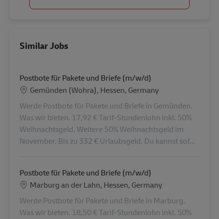
Similar Jobs
Postbote für Pakete und Briefe (m/w/d)
Location
Gemünden (Wohra), Hessen, Germany
Werde Postbote für Pakete und Briefe in Gemünden.
Was wir bieten. 17,92 € Tarif-Stundenlohn inkl. 50%
Weihnachtsgeld. Weitere 50% Weihnachtsgeld im
November. Bis zu 332 € Urlaubsgeld. Du kannst sof...
Postbote für Pakete und Briefe (m/w/d)
Location
Marburg an der Lahn, Hessen, Germany
Werde Postbote für Pakete und Briefe in Marburg.
Was wir bieten. 18,50 € Tarif-Stundenlohn inkl. 50%