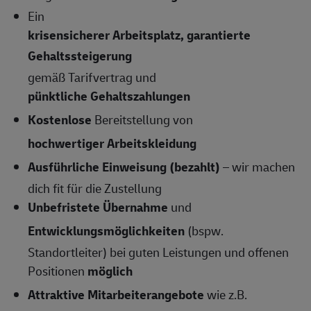
Ein
krisensicherer Arbeitsplatz, garantierte
Gehaltssteigerung
gemäß Tarifvertrag und
pünktliche Gehaltszahlungen
Kostenlose
Bereitstellung von
hochwertiger Arbeitskleidung
Ausführliche Einweisung (bezahlt)
– wir machen
dich fit für die Zustellung
Unbefristete Übernahme
und
Entwicklungsmöglichkeiten
(bspw.
Standortleiter) bei guten Leistungen und offenen
Positionen
möglich
Attraktive Mitarbeiterangebote
wie z.B.