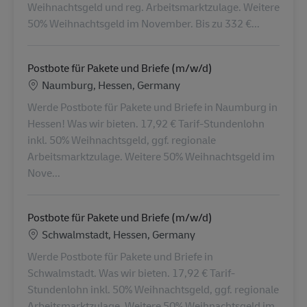
Weihnachtsgeld und reg. Arbeitsmarktzulage. Weitere
50% Weihnachtsgeld im November. Bis zu 332 €...
Postbote für Pakete und Briefe (m/w/d)
Location
Naumburg, Hessen, Germany
Werde Postbote für Pakete und Briefe in Naumburg in
Hessen! Was wir bieten. 17,92 € Tarif-Stundenlohn
inkl. 50% Weihnachtsgeld, ggf. regionale
Arbeitsmarktzulage. Weitere 50% Weihnachtsgeld im
Nove...
Postbote für Pakete und Briefe (m/w/d)
Location
Schwalmstadt, Hessen, Germany
Werde Postbote für Pakete und Briefe in
Schwalmstadt. Was wir bieten. 17,92 € Tarif-
Stundenlohn inkl. 50% Weihnachtsgeld, ggf. regionale
Arbeitsmarktzulage. Weitere 50% Weihnachtsgeld im