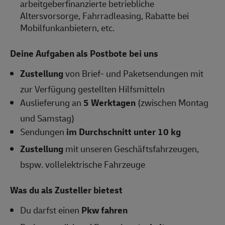
arbeitgeberfinanzierte betriebliche
Altersvorsorge, Fahrradleasing, Rabatte bei
Mobilfunkanbietern, etc.
Deine Aufgaben als Postbote bei uns
Zustellung
von Brief- und Paketsendungen mit
zur Verfügung gestellten Hilfsmitteln
Auslieferung an
5 Werktagen
(zwischen Montag
und Samstag)
Sendungen
im Durchschnitt unter 10 kg
Zustellung
mit unseren Geschäftsfahrzeugen,
bspw. vollelektrische Fahrzeuge
Was du als Zusteller bietest
Du darfst einen
Pkw fahren