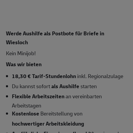
Werde Aushilfe als Postbote für Briefe in
Wiesloch
Kein Minijob!
Was wir bieten
18,30 € Tarif-Stundenlohn
inkl. Regionalzulage
Du kannst sofort
als Aushilfe
starten
Flexible Arbeitszeiten
an vereinbarten
Arbeitstagen
Kostenlose
Bereitstellung von
hochwertiger Arbeitskleidung