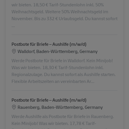
wir bieten. 18,50 € Tarif-Stundenlohn inkl. 50%
Weihnachtsgeld. Weitere 50% Weihnachtsgeld im
November. Bis zu 332 € Urlaubsgeld. Du kannst sofort
...
Postbote für Briefe – Aushilfe (m/w/d)
Location
Walldorf, Baden-Württemberg, Germany
Werde Postbote für Briefe in Walldorf. Kein Minijob!
Was wir bieten. 18,30 € Tarif-Stundenlohn inkl.
Regionalzulage. Du kannst sofort als Aushilfe starten.
Flexible Arbeitszeiten an vereinbarten Ar...
Postbote für Briefe – Aushilfe (m/w/d)
Location
Rauenberg, Baden-Württemberg, Germany
Werde Aushilfe als Postbote für Briefe in Rauenberg.
Kein Minijob! Was wir bieten. 17,78 € Tarif-