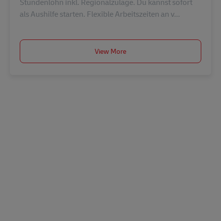
Stundenlohn inkl. Regionalzulage. Du kannst sofort
als Aushilfe starten. Flexible Arbeitszeiten an v...
View More