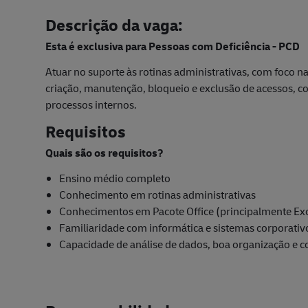
Descrição da vaga:
Esta é exclusiva para Pessoas com Deficiência - PCD
Atuar no suporte às rotinas administrativas, com foco n
criação, manutenção, bloqueio e exclusão de acessos, c
processos internos.
Requisitos
Quais são os requisitos?
Ensino médio completo
Conhecimento em rotinas administrativas
Conhecimentos em Pacote Office (principalmente Exc
Familiaridade com informática e sistemas corporativ
Capacidade de análise de dados, boa organização e co