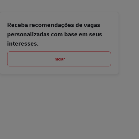
Receba recomendações de vagas
personalizadas com base em seus
interesses.
Iniciar