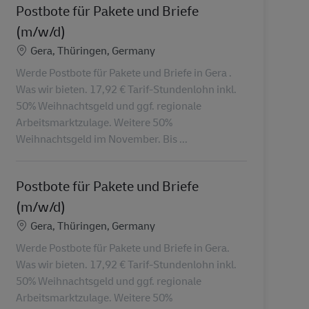
Postbote für Pakete und Briefe
(m/w/d)
Localização
Gera, Thüringen, Germany
Werde Postbote für Pakete und Briefe in Gera .
Was wir bieten. 17,92 € Tarif-Stundenlohn inkl.
50% Weihnachtsgeld und ggf. regionale
Arbeitsmarktzulage. Weitere 50%
Weihnachtsgeld im November. Bis ...
Postbote für Pakete und Briefe
(m/w/d)
Localização
Gera, Thüringen, Germany
Werde Postbote für Pakete und Briefe in Gera.
Was wir bieten. 17,92 € Tarif-Stundenlohn inkl.
50% Weihnachtsgeld und ggf. regionale
Arbeitsmarktzulage. Weitere 50%