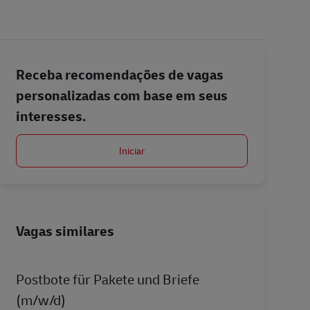
Receba recomendações de vagas
personalizadas com base em seus
interesses.
Iniciar
Vagas similares
Postbote für Pakete und Briefe
(m/w/d)