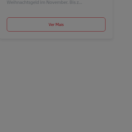
Weihnachtsgeld im November. Bis z...
Ver Mais