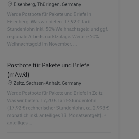
Localização
Eisenberg, Thüringen, Germany
Werde Postbote für Pakete und Briefe in
Eisenberg. Was wir bieten. 17,92 € Tarif-
Stundenlohn inkl. 50% Weihnachtsgeld und ggf.
regionale Arbeitsmarktzulage. Weitere 50%
Weihnachtsgeld im November. ...
Postbote für Pakete und Briefe
(m/w/d)
Localização
Zeitz, Sachsen-Anhalt, Germany
Werde Postbote für Pakete und Briefe in Zeitz.
Was wir bieten. 17,20 € Tarif-Stundenlohn
(17,92 € rechnerischer Stundenlohn, ca. 2.998 €
monatlich inkl. anteiliges 13. Monatsentgelt). +
anteiliges ...