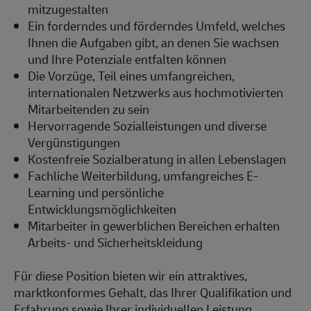
mitzugestalten
Ein forderndes und förderndes Umfeld, welches
Ihnen die Aufgaben gibt, an denen Sie wachsen
und Ihre Potenziale entfalten können
Die Vorzüge, Teil eines umfangreichen,
internationalen Netzwerks aus hochmotivierten
Mitarbeitenden zu sein
Hervorragende Sozialleistungen und diverse
Vergünstigungen
Kostenfreie Sozialberatung in allen Lebenslagen
Fachliche Weiterbildung, umfangreiches E-
Learning und persönliche
Entwicklungsmöglichkeiten
Mitarbeiter in gewerblichen Bereichen erhalten
Arbeits- und Sicherheitskleidung
Für diese Position bieten wir ein attraktives,
marktkonformes Gehalt, das Ihrer Qualifikation und
Erfahrung sowie Ihrer individuellen Leistung