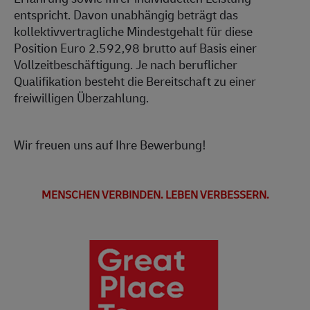
entspricht. Davon unabhängig beträgt das
kollektivvertragliche Mindestgehalt für diese
Position Euro 2.592,98 brutto auf Basis einer
Vollzeitbeschäftigung. Je nach beruflicher
Qualifikation besteht die Bereitschaft zu einer
freiwilligen Überzahlung.
Wir freuen uns auf Ihre Bewerbung!
MENSCHEN VERBINDEN. LEBEN VERBESSERN.