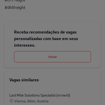
#dhlfreight
Receba recomendações de vagas
personalizadas com base em seus
interesses.
Iniciar
Vagas similares
Last Mile Solutions Specialist (m/w/d)
Localização
Vienna, Wien, Austria