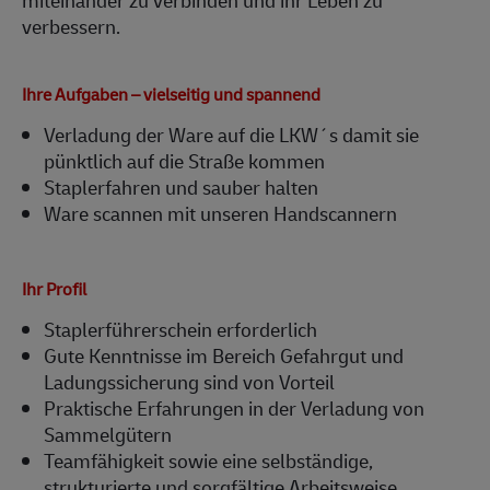
verbessern.
Ihre Aufgaben – vielseitig und spannend
Verladung der Ware auf die LKW´s damit sie
pünktlich auf die Straße kommen
Staplerfahren und sauber halten
Ware scannen mit unseren Handscannern
Ihr Profil
Staplerführerschein erforderlich
Gute Kenntnisse im Bereich Gefahrgut und
Ladungssicherung sind von Vorteil
Praktische Erfahrungen in der Verladung von
Sammelgütern
Teamfähigkeit sowie eine selbständige,
strukturierte und sorgfältige Arbeitsweise