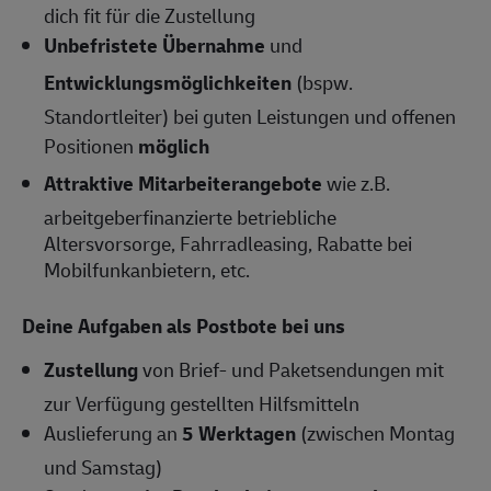
dich fit für die Zustellung
Unbefristete Übernahme
und
Entwicklungsmöglichkeiten
(bspw.
Standortleiter) bei guten Leistungen und offenen
Positionen
möglich
Attraktive Mitarbeiterangebote
wie z.B.
arbeitgeberfinanzierte betriebliche
Altersvorsorge, Fahrradleasing, Rabatte bei
Mobilfunkanbietern, etc.
Deine Aufgaben als Postbote bei uns
Zustellung
von Brief- und Paketsendungen mit
zur Verfügung gestellten Hilfsmitteln
Auslieferung an
5 Werktagen
(zwischen Montag
und Samstag)