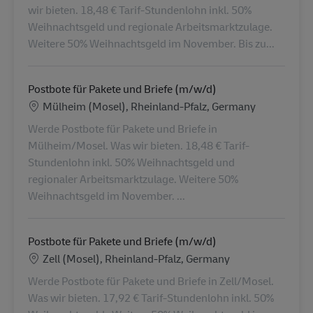
wir bieten. 18,48 € Tarif-Stundenlohn inkl. 50%
Weihnachtsgeld und regionale Arbeitsmarktzulage.
Weitere 50% Weihnachtsgeld im November. Bis zu...
Postbote für Pakete und Briefe (m/w/d)
Localização
Mülheim (Mosel), Rheinland-Pfalz, Germany
Werde Postbote für Pakete und Briefe in
Mülheim/Mosel. Was wir bieten. 18,48 € Tarif-
Stundenlohn inkl. 50% Weihnachtsgeld und
regionaler Arbeitsmarktzulage. Weitere 50%
Weihnachtsgeld im November. ...
Postbote für Pakete und Briefe (m/w/d)
Localização
Zell (Mosel), Rheinland-Pfalz, Germany
Werde Postbote für Pakete und Briefe in Zell/Mosel.
Was wir bieten. 17,92 € Tarif-Stundenlohn inkl. 50%