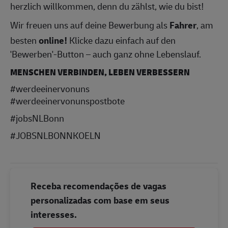
herzlich willkommen, denn du zählst, wie du bist!
Wir freuen uns auf deine Bewerbung als
Fahrer
, am
besten
online!
Klicke dazu einfach auf den
'Bewerben'-Button – auch ganz ohne Lebenslauf.
MENSCHEN VERBINDEN, LEBEN VERBESSERN
#werdeeinervonuns
#werdeeinervonunspostbote
#jobsNLBonn
#JOBSNLBONNKOELN
Receba recomendações de vagas
personalizadas com base em seus
interesses.