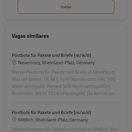
Iniciar
Vagas similares
Postbote für Pakete und Briefe (m/w/d)
Localização
Neuerburg, Rheinland-Pfalz, Germany
Werde Postbote für Pakete und Briefe in Neuerburg.
Was wir bieten. 18,48 € Tarif-Stundenlohn inkl. 50%
Weihnachtsgeld. Weitere 50% Weihnachtsgeld im
November. Bis zu 332 € Urlaubsgeld. Du kannst so...
Postbote für Pakete und Briefe (m/w/d)
Localização
Wittlich, Rheinland-Pfalz, Germany
Werde Postbote für Pakete und Briefe in Wittlich. Was