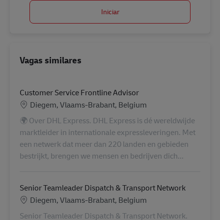
Iniciar
Vagas similares
Customer Service Frontline Advisor
Localização
Diegem, Vlaams-Brabant, Belgium
🌍 Over DHL Express. DHL Express is dé wereldwijde
marktleider in internationale expressleveringen. Met
een netwerk dat meer dan 220 landen en gebieden
bestrijkt, brengen we mensen en bedrijven dich...
Senior Teamleader Dispatch & Transport Network
Localização
Diegem, Vlaams-Brabant, Belgium
Senior Teamleader Dispatch & Transport Network.