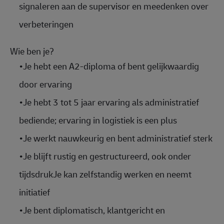
signaleren aan de supervisor en meedenken over
verbeteringen
Wie ben je?
•
Je
hebt een A2-diploma of bent gelijkwaardig
door ervaring
•
Je hebt 3 tot 5 jaar ervaring als administratief
bediende; ervaring in logistiek is een plus
•
Je werkt nauwkeurig en bent administratief sterk
•
Je blijft rustig en gestructureerd, ook onder
tijdsdrukJe kan zelfstandig werken en neemt
initiatief
•
Je bent diplomatisch, klantgericht en