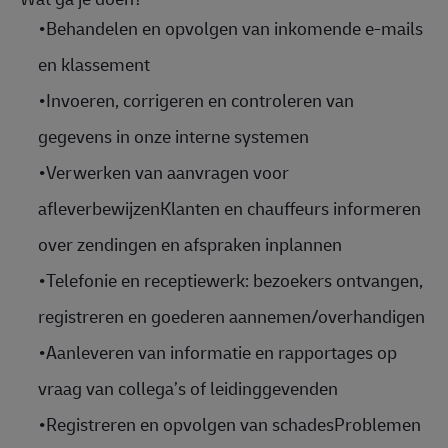
•
Behandelen en opvolgen van inkomende e-mails
en klassement
•
Invoeren, corrigeren en controleren van
gegevens in onze interne systemen
•
Verwerken van aanvragen voor
afleverbewijzenKlanten en chauffeurs informeren
over zendingen en afspraken inplannen
•
Telefonie en receptiewerk: bezoekers ontvangen,
registreren en goederen aannemen/overhandigen
•
Aanleveren van informatie en rapportages op
vraag van collega’s of leidinggevenden
•
Registreren en opvolgen van schadesProblemen