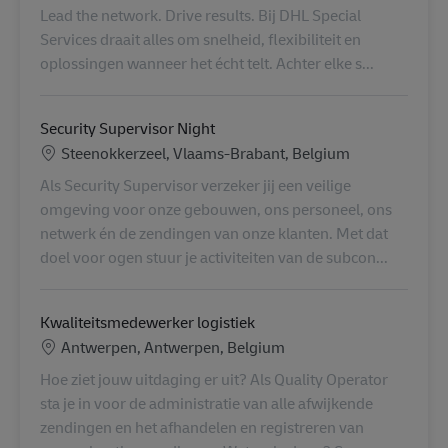
Lead the network. Drive results. Bij DHL Special
Services draait alles om snelheid, flexibiliteit en
oplossingen wanneer het écht telt. Achter elke s...
Security Supervisor Night
Localização
Steenokkerzeel, Vlaams-Brabant, Belgium
Als Security Supervisor verzeker jij een veilige
omgeving voor onze gebouwen, ons personeel, ons
netwerk én de zendingen van onze klanten. Met dat
doel voor ogen stuur je activiteiten van de subcon...
Kwaliteitsmedewerker logistiek
Localização
Antwerpen, Antwerpen, Belgium
Hoe ziet jouw uitdaging er uit? Als Quality Operator
sta je in voor de administratie van alle afwijkende
zendingen en het afhandelen en registreren van