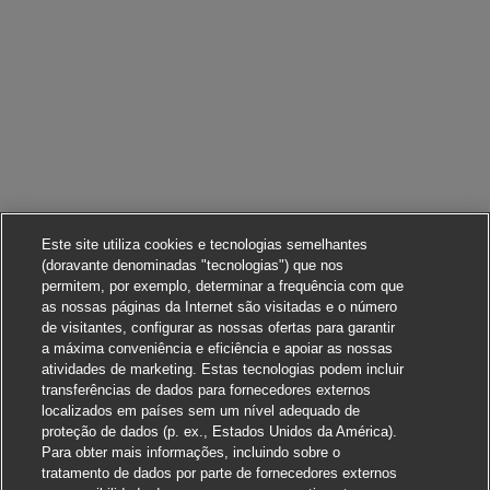
Este site utiliza cookies e tecnologias semelhantes
(doravante denominadas "tecnologias") que nos
permitem, por exemplo, determinar a frequência com que
as nossas páginas da Internet são visitadas e o número
de visitantes, configurar as nossas ofertas para garantir
a máxima conveniência e eficiência e apoiar as nossas
atividades de marketing. Estas tecnologias podem incluir
transferências de dados para fornecedores externos
localizados em países sem um nível adequado de
proteção de dados (p. ex., Estados Unidos da América).
Para obter mais informações, incluindo sobre o
tratamento de dados por parte de fornecedores externos