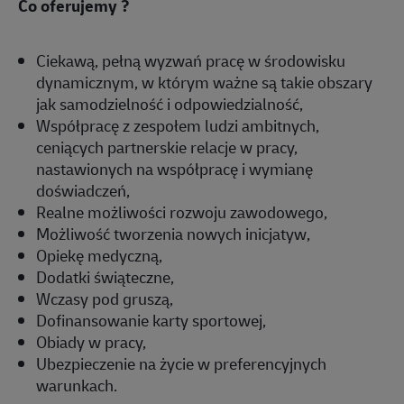
Co oferujemy ?
Ciekawą, pełną wyzwań pracę w środowisku
dynamicznym, w którym ważne są takie obszary
jak samodzielność i odpowiedzialność,
Współpracę z zespołem ludzi ambitnych,
ceniących partnerskie relacje w pracy,
nastawionych na współpracę i wymianę
doświadczeń,
Realne możliwości rozwoju zawodowego,
Możliwość tworzenia nowych inicjatyw,
Opiekę medyczną,
Dodatki świąteczne,
Wczasy pod gruszą,
Dofinansowanie karty sportowej,
Obiady w pracy,
Ubezpieczenie na życie w preferencyjnych
warunkach.