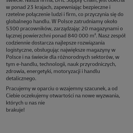
w ponad 23 krajach, zapewniając bezpieczne i
rzetelne połączenie ludzi i firm, co przyczynia się do
globalnego handlu. W Polsce zatrudniamy około
5300 pracowników, zarządzając 20 magazynami o
łącznej powierzchni ponad 840 000 m². Nasz zespół
codziennie dostarcza najlepsze rozwiązania
logistyczne, obsługując największe magazyny w
Polsce i na świecie dla różnorodnych sektorów, w
tym e-handlu, technologii, nauk przyrodniczych,
zdrowia, energetyki, motoryzacji i handlu
detalicznego.
Pracujemy w oparciu o wzajemny szacunek, a od
Ciebie oczekujemy otwartości na nowe wyzwania,
których u nas nie
brakuje!