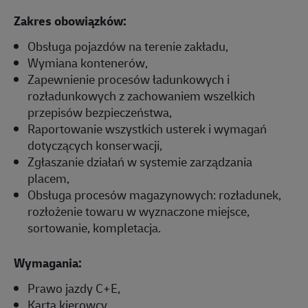
Zakres obowiązków:
Obsługa pojazdów na terenie zakładu,
Wymiana kontenerów,
Zapewnienie procesów ładunkowych i
rozładunkowych z zachowaniem wszelkich
przepisów bezpieczeństwa,
Raportowanie wszystkich usterek i wymagań
dotyczących konserwacji,
Zgłaszanie działań w systemie zarządzania
placem,
Obsługa procesów magazynowych: rozładunek,
rozłożenie towaru w wyznaczone miejsce,
sortowanie, kompletacja.
Wymagania:
Prawo jazdy C+E,
Karta kierowcy,