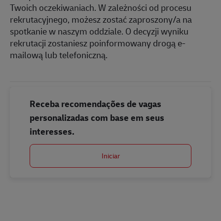
Twoich oczekiwaniach. W zależności od procesu
rekrutacyjnego, możesz zostać zaproszony/a na
spotkanie w naszym oddziale. O decyzji wyniku
rekrutacji zostaniesz poinformowany drogą e-
mailową lub telefoniczną.
Receba recomendações de vagas
personalizadas com base em seus
interesses.
Iniciar