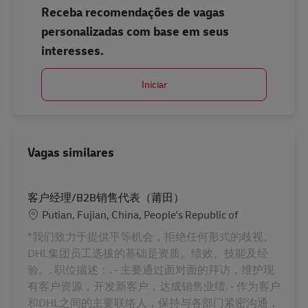
Receba recomendações de vagas
personalizadas com base em seus
interesses.
Iniciar
Vagas similares
客户经理/B2B销售代表（莆田）
Localização
Putian, Fujian, China, People's Republic of
*我们致力于提供平等机会，拒绝任何形式的歧视。
DHL集团员工选拔的基础是资质、绩效、技能及经
验。. 职位描述：. - 主要通过面对面的拜访，维护现
有客户资源，开发新客户，达成销售业绩. - 作为客户
和DHL之间的主要联络人，保持与各部门紧密沟通，