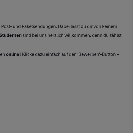
 Post- und Paketsendungen. Dabei lässt du dir von keinem
Studenten
sind bei uns herzlich willkommen, denn du zählst,
ten
online!
Klicke dazu einfach auf den 'Bewerben'-Button –