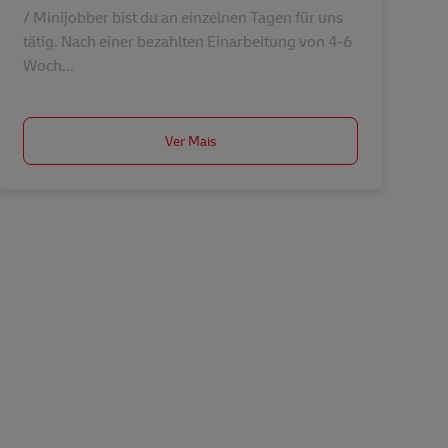
/ Minijobber bist du an einzelnen Tagen für uns
tätig. Nach einer bezahlten Einarbeitung von 4-6
Woch...
Ver Mais