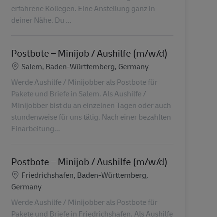
erfahrene Kollegen. Eine Anstellung ganz in
deiner Nähe. Du ...
Postbote – Minijob / Aushilfe (m/w/d)
Localização
Salem, Baden-Württemberg, Germany
Werde Aushilfe / Minijobber als Postbote für
Pakete und Briefe in Salem. Als Aushilfe /
Minijobber bist du an einzelnen Tagen oder auch
stundenweise für uns tätig. Nach einer bezahlten
Einarbeitung...
Postbote – Minijob / Aushilfe (m/w/d)
Localização
Friedrichshafen, Baden-Württemberg,
Germany
Werde Aushilfe / Minijobber als Postbote für
Pakete und Briefe in Friedrichshafen. Als Aushilfe