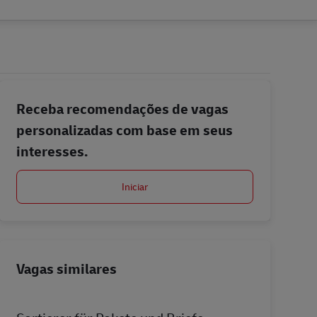
Receba recomendações de vagas
personalizadas com base em seus
interesses.
Iniciar
Vagas similares