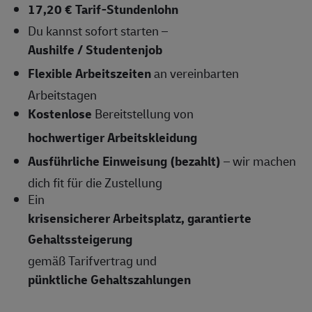
17,20 € Tarif-Stundenlohn
Du kannst sofort starten –
Aushilfe / Studentenjob
Flexible Arbeitszeiten
an vereinbarten
Arbeitstagen
Kostenlose
Bereitstellung von
hochwertiger Arbeitskleidung
Ausführliche Einweisung (bezahlt)
– wir machen
dich fit für die Zustellung
Ein
krisensicherer Arbeitsplatz, garantierte
Gehaltssteigerung
gemäß Tarifvertrag und
pünktliche Gehaltszahlungen