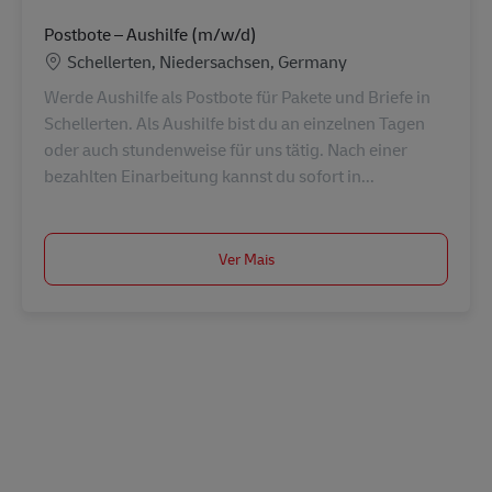
Postbote – Aushilfe (m/w/d)
Localização
Schellerten, Niedersachsen, Germany
Werde Aushilfe als Postbote für Pakete und Briefe in
Schellerten. Als Aushilfe bist du an einzelnen Tagen
oder auch stundenweise für uns tätig. Nach einer
bezahlten Einarbeitung kannst du sofort in...
Ver Mais