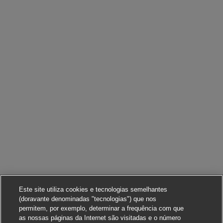
Este site utiliza cookies e tecnologias semelhantes
(doravante denominadas "tecnologias") que nos
permitem, por exemplo, determinar a frequência com que
as nossas páginas da Internet são visitadas e o número