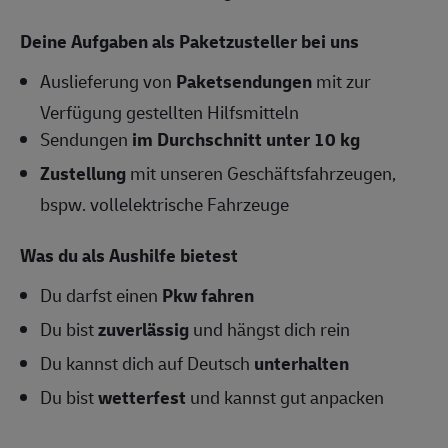
Deine Aufgaben als Paketzusteller bei uns
Auslieferung von
Paketsendungen
mit zur
Verfügung gestellten Hilfsmitteln
Sendungen
im Durchschnitt unter 10 kg
Zustellung
mit unseren Geschäftsfahrzeugen,
bspw. vollelektrische Fahrzeuge
Was du als Aushilfe bietest
Du darfst einen
Pkw fahren
Du bist
zuverlässig
und hängst dich rein
Du kannst dich auf Deutsch
unterhalten
Du bist
wetterfest
und kannst gut anpacken