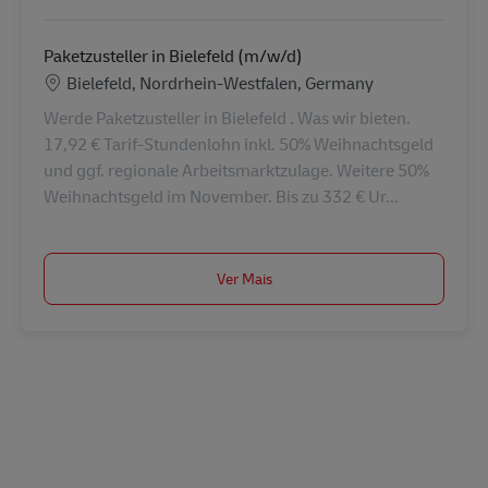
Paketzusteller in Bielefeld (m/w/d)
Localização
Bielefeld, Nordrhein-Westfalen, Germany
Werde Paketzusteller in Bielefeld . Was wir bieten.
17,92 € Tarif-Stundenlohn inkl. 50% Weihnachtsgeld
und ggf. regionale Arbeitsmarktzulage. Weitere 50%
Weihnachtsgeld im November. Bis zu 332 € Ur...
Ver Mais