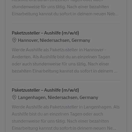
stundenweise für uns tätig. Nach einer bezahlten
Einarbeitung kannst du sofort in deinem neuen Neb...
Paketzusteller – Aushilfe (m/w/d)
Localização
Hannover, Niedersachsen, Germany
Werde Aushilfe als Paketzusteller in Hannover -
Anderten. Als Aushilfe bist du an einzelnen Tagen
oder auch stundenweise für uns tätig. Nach einer
bezahlten Einarbeitung kannst du sofort in deinem ...
Paketzusteller – Aushilfe (m/w/d)
Localização
Langenhagen, Niedersachsen, Germany
Werde Aushilfe als Paketzusteller in Langenhagen. Als
Aushilfe bist du an einzelnen Tagen oder auch
stundenweise für uns tätig. Nach einer bezahlten
Einarbeitung kannst du sofort in deinem neuen Ne...