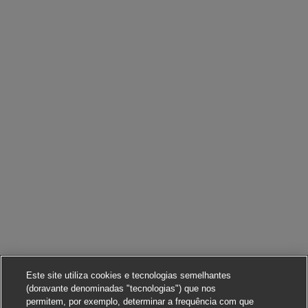
Este site utiliza cookies e tecnologias semelhantes
(doravante denominadas "tecnologias") que nos
permitem, por exemplo, determinar a frequência com que