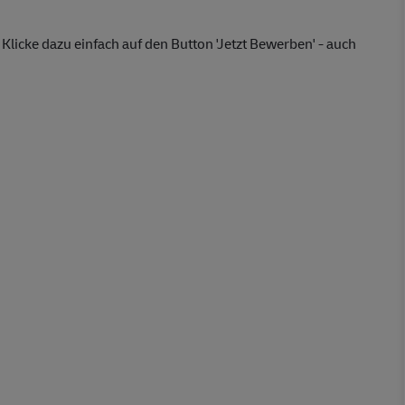
Klicke dazu einfach auf den Button 'Jetzt Bewerben' - auch