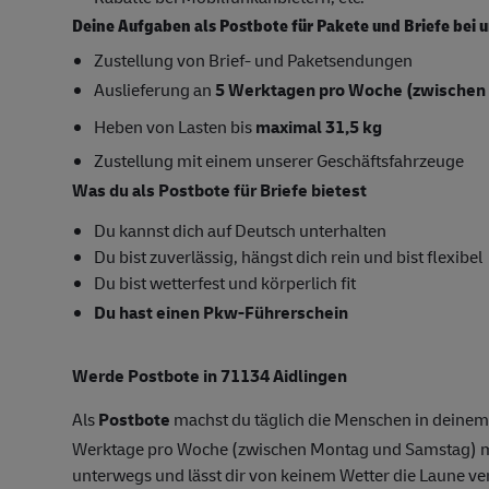
Deine Aufgaben als Postbote für Pakete und Briefe bei 
Zustellung von Brief- und Paketsendungen
Auslieferung an
5 Werktagen pro Woche
(zwischen
Heben von Lasten bis
maximal 31,5 kg
Zustellung mit einem unserer Geschäftsfahrzeuge
Was du als Postbote für Briefe bietest
Du kannst dich auf Deutsch unterhalten
Du bist zuverlässig, hängst dich rein und bist flexibel
Du bist wetterfest und körperlich fit
Du hast einen Pkw-Führerschein
Werde Postbote in 71134 Aidlingen
Als
Postbote
machst du täglich die Menschen in deinem B
Werktage pro Woche (zwischen Montag und Samstag) mi
unterwegs und lässt dir von keinem Wetter die Laune ve