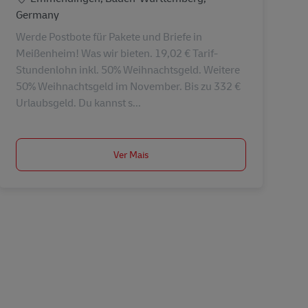
Germany
Werde Postbote für Pakete und Briefe in
Meißenheim! Was wir bieten. 19,02 € Tarif-
Stundenlohn inkl. 50% Weihnachtsgeld. Weitere
50% Weihnachtsgeld im November. Bis zu 332 €
Urlaubsgeld. Du kannst s...
Ver Mais