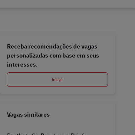
Receba recomendações de vagas
personalizadas com base em seus
interesses.
Iniciar
Vagas similares