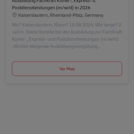
Ausbildung Fachkraft Kurier-, Express- u.
Postdienstleistungen (m/w/d) in 2026
Localização
Kaiserslautern, Rheinland-Pfalz, Germany
Wo? Kaiserslautern. Wann? 10.08.2026. Wie lange? 2
Jahre. Deine Vorteile bei der Ausbildung zur Fachkraft
Kurier-, Express- und Postdienstleistungen (m/w/d).
Jährlich steigende Ausbildungsvergütung...
Ver Mais