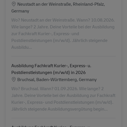
Localização
Neustadt an der Weinstraße, Rheinland-Pfalz,
Germany
Wo? Neustadt an der Weinstraße. Wann? 10.08.2026.
Wie lange? 2 Jahre. Deine Vorteile bei der Ausbildung
zur Fachkraft Kurier-, Express- und
Postdienstleistungen (m/w/d). Jährlich steigende
Ausbildu...
Ausbildung Fachkraft Kurier-, Express- u.
Postdienstleistungen (m/w/d) in 2026
Localização
Bruchsal, Baden-Württemberg, Germany
Wo? Bruchsal. Wann? 01.09.2026. Wie lange? 2
Jahre. Deine Vorteile bei der Ausbildung zur Fachkraft
Kurier-, Express- und Postdienstleistungen (m/w/d).
Jährlich steigende Ausbildungsvergütung begin...