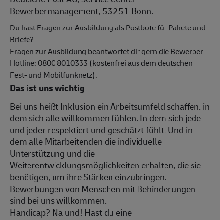
Bewerbermanagement, 53251 Bonn.
Du hast Fragen zur Ausbildung als Postbote für Pakete und
Briefe?
Fragen zur Ausbildung beantwortet dir gern die Bewerber-
Hotline: 0800 8010333 (kostenfrei aus dem deutschen
Fest- und Mobilfunknetz).
Das ist uns wichtig
Bei uns heißt Inklusion ein Arbeitsumfeld schaffen, in
dem sich alle willkommen fühlen. In dem sich jede
und jeder respektiert und geschätzt fühlt. Und in
dem alle Mitarbeitenden die individuelle
Unterstützung und die
Weiterentwicklungsmöglichkeiten erhalten, die sie
benötigen, um ihre Stärken einzubringen.
Bewerbungen von Menschen mit Behinderungen
sind bei uns willkommen.
Handicap? Na und! Hast du eine