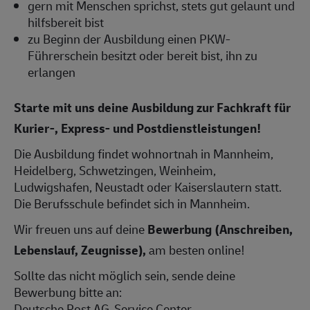
gern mit Menschen sprichst, stets gut gelaunt und
hilfsbereit bist
zu Beginn der Ausbildung einen PKW-
Führerschein besitzt oder bereit bist, ihn zu
erlangen
Starte mit uns deine Ausbildung zur Fachkraft für
Kurier-, Express- und Postdienstleistungen!
Die Ausbildung findet wohnortnah in Mannheim,
Heidelberg, Schwetzingen, Weinheim,
Ludwigshafen, Neustadt oder Kaiserslautern statt.
Die Berufsschule befindet sich in Mannheim.
Wir freuen uns auf deine
Bewerbung (Anschreiben,
Lebenslauf, Zeugnisse),
am besten online!
Sollte das nicht möglich sein, sende deine
Bewerbung bitte an:
Deutsche Post AG, Service Center