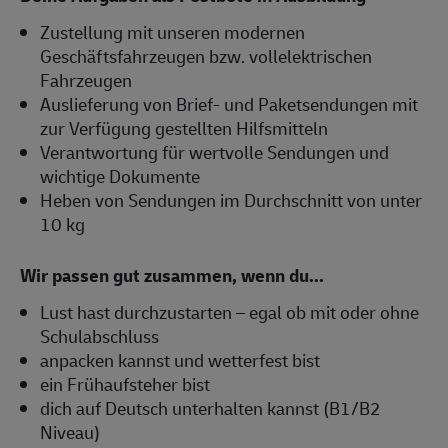
Zustellung mit unseren modernen
Geschäftsfahrzeugen bzw. vollelektrischen
Fahrzeugen
Auslieferung von Brief- und Paketsendungen mit
zur Verfügung gestellten Hilfsmitteln
Verantwortung für wertvolle Sendungen und
wichtige Dokumente
Heben von Sendungen im Durchschnitt von unter
10 kg
Wir passen gut zusammen, wenn du...
Lust hast durchzustarten – egal ob mit oder ohne
Schulabschluss
anpacken kannst und wetterfest bist
ein Frühaufsteher bist
dich auf Deutsch unterhalten kannst (B1/B2
Niveau)