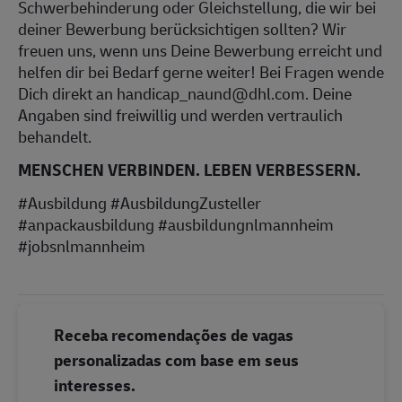
Schwerbehinderung oder Gleichstellung, die wir bei
deiner Bewerbung berücksichtigen sollten? Wir
freuen uns, wenn uns Deine Bewerbung erreicht und
helfen dir bei Bedarf gerne weiter! Bei Fragen wende
Dich direkt an handicap_naund@dhl.com. Deine
Angaben sind freiwillig und werden vertraulich
behandelt.
MENSCHEN VERBINDEN. LEBEN VERBESSERN.
#Ausbildung #AusbildungZusteller
#anpackausbildung #ausbildungnlmannheim
#jobsnlmannheim
Receba recomendações de vagas
personalizadas com base em seus
interesses.