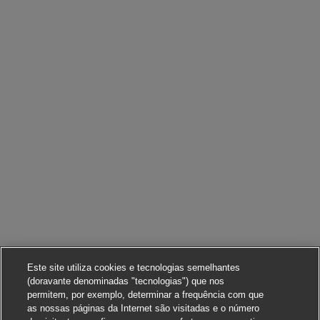
Este site utiliza cookies e tecnologias semelhantes
(doravante denominadas "tecnologias") que nos
permitem, por exemplo, determinar a frequência com que
as nossas páginas da Internet são visitadas e o número