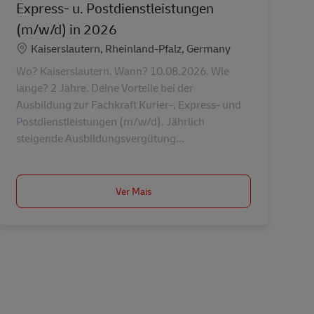
Express- u. Postdienstleistungen
(m/w/d) in 2026
Localização
Kaiserslautern, Rheinland-Pfalz, Germany
Wo? Kaiserslautern. Wann? 10.08.2026. Wie
lange? 2 Jahre. Deine Vorteile bei der
Ausbildung zur Fachkraft Kurier-, Express- und
Postdienstleistungen (m/w/d). Jährlich
steigende Ausbildungsvergütung...
Ver Mais