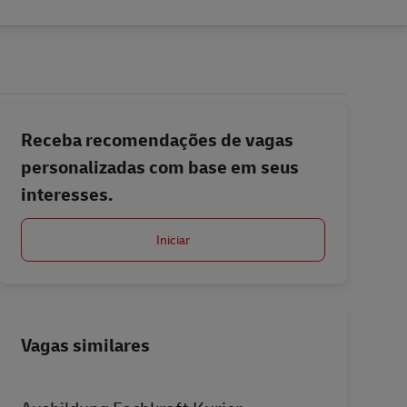
Receba recomendações de vagas
personalizadas com base em seus
interesses.
Iniciar
Vagas similares