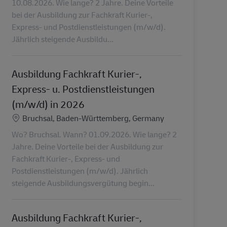
10.08.2026. Wie lange? 2 Jahre. Deine Vorteile
bei der Ausbildung zur Fachkraft Kurier-,
Express- und Postdienstleistungen (m/w/d).
Jährlich steigende Ausbildu...
Ausbildung Fachkraft Kurier-,
Express- u. Postdienstleistungen
(m/w/d) in 2026
Localização
Bruchsal, Baden-Württemberg, Germany
Wo? Bruchsal. Wann? 01.09.2026. Wie lange? 2
Jahre. Deine Vorteile bei der Ausbildung zur
Fachkraft Kurier-, Express- und
Postdienstleistungen (m/w/d). Jährlich
steigende Ausbildungsvergütung begin...
Ausbildung Fachkraft Kurier-,