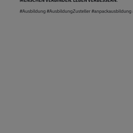
#Ausbildung #AusbildungZusteller #anpackausbildung