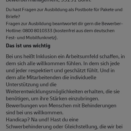
Du hast Fragen zur Ausbildung als Postbote für Pakete und
Briefe?
Fragen zur Ausbildung beantwortet dir gern die Bewerber-
Hotline: 0800 8010333 (kostenfrei aus dem deutschen
Fest- und Mobilfunknetz).
Das ist uns wichtig
Bei uns heißt Inklusion ein Arbeitsumfeld schaffen, in
dem sich alle willkommen fühlen. In dem sich jede
und jeder respektiert und geschätzt fühlt. Und in
dem alle Mitarbeitenden die individuelle
Unterstützung und die
Weiterentwicklungsmöglichkeiten erhalten, die sie
benötigen, um ihre Stärken einzubringen.
Bewerbungen von Menschen mit Behinderungen
sind bei uns willkommen.
Handicap? Na und! Hast du eine
Schwerbehinderung oder Gleichstellung, die wir bei