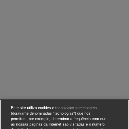
Este site utiliza cookies e tecnologias semelhantes
(doravante denominadas "tecnologias") que nos
permitem, por exemplo, determinar a frequência com que
as nossas páginas da Internet são visitadas e o número