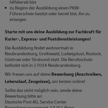
hilfsbereit bist
zu Beginn der Ausbildung einen PKW-
Führerschein besitzt oder bereit bist, ihn zu
erlangen
Starte mit uns deine Ausbildung zur Fachkraft für
Kurier-, Express- und Postdienstleistungen!
Die Ausbildung findet wohnortnah in
Neubrandenburg, Greifswald, Ludwigslust, Rostock,
Güstrow oder Stralsund statt. Die Berufsschule
befindet sich in 17034 Neubrandenburg.
Wir freuen uns auf deine
Bewerbung (Anschreiben,
Lebenslauf, Zeugnisse),
am besten online!
Sollte das nicht möglich sein, sende deine
Bewerbung bitte an:
Deutsche Post AG, Service Center
Bewerbermanagement, 53251 Bonn.