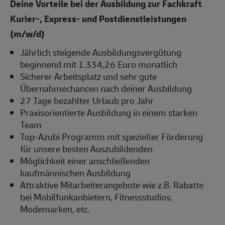
Deine Vorteile bei der Ausbildung zur Fachkraft
Kurier-, Express- und Postdienstleistungen
(m/w/d)
Jährlich steigende Ausbildungsvergütung
beginnend mit 1.334,26 Euro monatlich
Sicherer Arbeitsplatz und sehr gute
Übernahmechancen nach deiner Ausbildung
27 Tage bezahlter Urlaub pro Jahr
Praxisorientierte Ausbildung in einem starken
Team
Top-Azubi Programm mit spezieller Förderung
für unsere besten Auszubildenden
Möglichkeit einer anschließenden
kaufmännischen Ausbildung
Attraktive Mitarbeiterangebote wie z.B. Rabatte
bei Mobilfunkanbietern, Fitnessstudios,
Modemarken, etc.