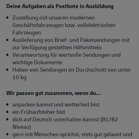
Deine Aufgaben als Postbote in Ausbildung
Zustellung mit unseren modernen
Geschäftsfahrzeugen bzw. vollelektrischen
Fahrzeugen
Auslieferung von Brief- und Paketsendungen mit
zur Verfügung gestellten Hilfsmitteln
Verantwortung für wertvolle Sendungen und
wichtige Dokumente
Heben von Sendungen im Durchschnitt von unter
10 kg
Wir passen gut zusammen, wenn du...
anpacken kannst und wetterfest bist
ein Frühaufsteher bist
dich auf Deutsch unterhalten kannst (B1/B2
Niveau)
gern mit Menschen sprichst, stets gut gelaunt und