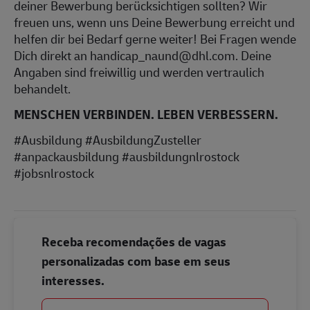
deiner Bewerbung berücksichtigen sollten? Wir
freuen uns, wenn uns Deine Bewerbung erreicht und
helfen dir bei Bedarf gerne weiter! Bei Fragen wende
Dich direkt an handicap_naund@dhl.com. Deine
Angaben sind freiwillig und werden vertraulich
behandelt.
MENSCHEN VERBINDEN. LEBEN VERBESSERN.
#Ausbildung #AusbildungZusteller
#anpackausbildung #ausbildungnlrostock
#jobsnlrostock
Receba recomendações de vagas
personalizadas com base em seus
interesses.