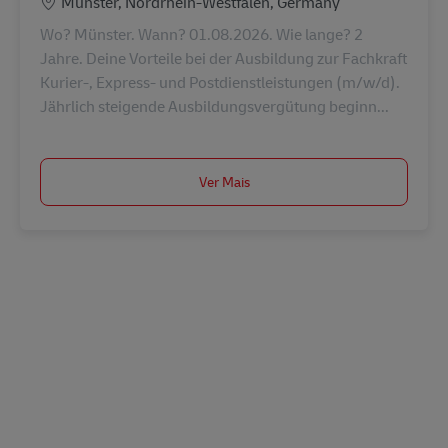
Localização
Münster, Nordrhein-Westfalen, Germany
Wo? Münster. Wann? 01.08.2026. Wie lange? 2
Jahre. Deine Vorteile bei der Ausbildung zur Fachkraft
Kurier-, Express- und Postdienstleistungen (m/w/d).
Jährlich steigende Ausbildungsvergütung beginn...
Ver Mais