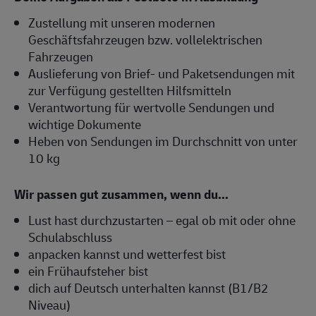
Zustellung mit unseren modernen
Geschäftsfahrzeugen bzw. vollelektrischen
Fahrzeugen
Auslieferung von Brief- und Paketsendungen mit
zur Verfügung gestellten Hilfsmitteln
Verantwortung für wertvolle Sendungen und
wichtige Dokumente
Heben von Sendungen im Durchschnitt von unter
10 kg
Wir passen gut zusammen, wenn du...
Lust hast durchzustarten – egal ob mit oder ohne
Schulabschluss
anpacken kannst und wetterfest bist
ein Frühaufsteher bist
dich auf Deutsch unterhalten kannst (B1/B2
Niveau)