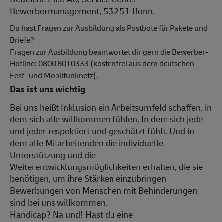
Bewerbermanagement, 53251 Bonn.
Du hast Fragen zur Ausbildung als Postbote für Pakete und
Briefe?
Fragen zur Ausbildung beantwortet dir gern die Bewerber-
Hotline: 0800 8010333 (kostenfrei aus dem deutschen
Fest- und Mobilfunknetz).
Das ist uns wichtig
Bei uns heißt Inklusion ein Arbeitsumfeld schaffen, in
dem sich alle willkommen fühlen. In dem sich jede
und jeder respektiert und geschätzt fühlt. Und in
dem alle Mitarbeitenden die individuelle
Unterstützung und die
Weiterentwicklungsmöglichkeiten erhalten, die sie
benötigen, um ihre Stärken einzubringen.
Bewerbungen von Menschen mit Behinderungen
sind bei uns willkommen.
Handicap? Na und! Hast du eine