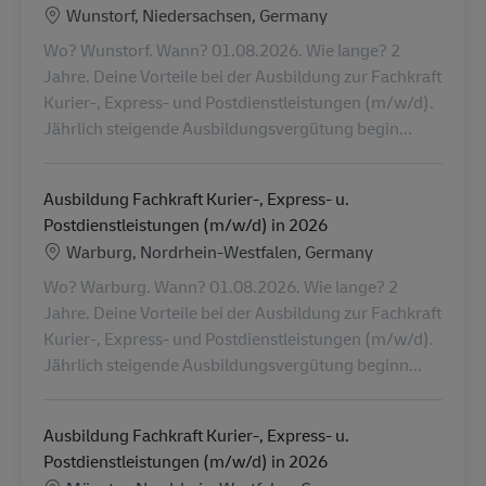
Localização
Wunstorf, Niedersachsen, Germany
Wo? Wunstorf. Wann? 01.08.2026. Wie lange? 2
Jahre. Deine Vorteile bei der Ausbildung zur Fachkraft
Kurier-, Express- und Postdienstleistungen (m/w/d).
Jährlich steigende Ausbildungsvergütung begin...
Ausbildung Fachkraft Kurier-, Express- u.
Postdienstleistungen (m/w/d) in 2026
Localização
Warburg, Nordrhein-Westfalen, Germany
Wo? Warburg. Wann? 01.08.2026. Wie lange? 2
Jahre. Deine Vorteile bei der Ausbildung zur Fachkraft
Kurier-, Express- und Postdienstleistungen (m/w/d).
Jährlich steigende Ausbildungsvergütung beginn...
Ausbildung Fachkraft Kurier-, Express- u.
Postdienstleistungen (m/w/d) in 2026