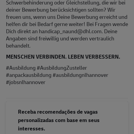
Schwerbehinderung oder Gleichstellung, die wir bei
deiner Bewerbung berücksichtigen sollten? Wir
freuen uns, wenn uns Deine Bewerbung erreicht und
helfen dir bei Bedarf gerne weiter! Bei Fragen wende
Dich direkt an handicap_naund@dhl.com. Deine
Angaben sind freiwillig und werden vertraulich
behandelt.
MENSCHEN VERBINDEN. LEBEN VERBESSERN.
#Ausbildung #AusbildungZusteller
#anpackausbildung #ausbildungnlhannover
#jobsnlhannover
Receba recomendações de vagas
personalizadas com base em seus
interesses.