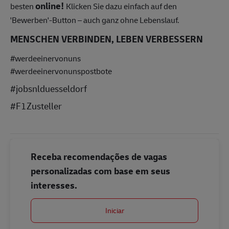
online!
besten
Klicken Sie dazu einfach auf den
'Bewerben'-Button – auch ganz ohne Lebenslauf.
MENSCHEN VERBINDEN, LEBEN VERBESSERN
#werdeeinervonuns
#werdeeinervonunspostbote
#jobsnlduesseldorf
#F1Zusteller
Receba recomendações de vagas
personalizadas com base em seus
interesses.
Iniciar