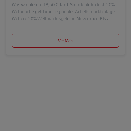
Was wir bieten. 18,50 € Tarif-Stundenlohn inkl. 50%
Weihnachtsgeld und regionaler Arbeitsmarktzulage.
Weitere 50% Weihnachtsgeld im November. Bis z...
Ver Mais