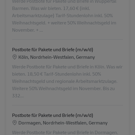
Werde Postbote für Pakete und Briefe in Wuppertal
Barmen. Was wir bieten. 17,60 € (inkl.
Arbeitsmarktzulage) Tarif-Stundenlohn inkl. 50%
Weihnachtsgeld. + weitere 50% Weihnachtsgeld im
November. + ...
Postbote für Pakete und Briefe (m/w/d)
Localização
Köln, Nordrhein-Westfalen, Germany
Werde Postbote für Pakete und Briefe in Köln. Was wir
bieten. 18,50 € Tarif-Stundenlohn inkl. 50%
Weihnachtsgeld und regionale Arbeitsmarktzulage.
Weitere 50% Weihnachtsgeld im November. Bis zu
332...
Postbote für Pakete und Briefe (m/w/d)
Localização
Dormagen, Nordrhein-Westfalen, Germany
Werde Postbote für Pakete und Briefe in Dormagen.