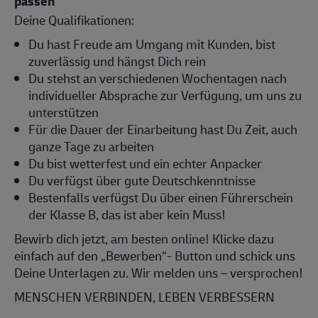
passen
Deine Qualifikationen:
Du hast Freude am Umgang mit Kunden, bist
zuverlässig und hängst Dich rein
Du stehst an verschiedenen Wochentagen nach
individueller Absprache zur Verfügung, um uns zu
unterstützen
Für die Dauer der Einarbeitung hast Du Zeit, auch
ganze Tage zu arbeiten
Du bist wetterfest und ein echter Anpacker
Du verfügst über gute Deutschkenntnisse
Bestenfalls verfügst Du über einen Führerschein
der Klasse B, das ist aber kein Muss!
Bewirb dich jetzt, am besten online! Klicke dazu
einfach auf den „Bewerben“- Button und schick uns
Deine Unterlagen zu. Wir melden uns – versprochen!
MENSCHEN VERBINDEN, LEBEN VERBESSERN