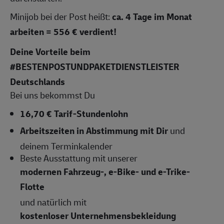
Minijob bei der Post heißt:
ca.
4 Tage im Monat
arbeiten = 556 € verdient!
Deine Vorteile beim
#BESTENPOSTUNDPAKETDIENSTLEISTER
Deutschlands
Bei uns bekommst Du
16,70 € Tarif-Stundenlohn
Arbeitszeiten
in Abstimmung mit Dir
und
deinem Terminkalender
Beste Ausstattung mit unserer
modernen Fahrzeug-, e-Bike- und e-Trike-
Flotte
und natürlich mit
kostenloser Unternehmensbekleidung