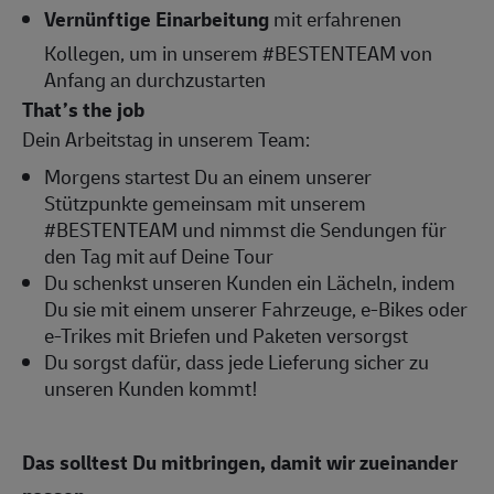
Vernünftige Einarbeitung
mit erfahrenen
Kollegen, um in unserem #BESTENTEAM von
Anfang an durchzustarten
That’s the job
Dein Arbeitstag in unserem Team:
Morgens startest Du an einem unserer
Stützpunkte gemeinsam mit unserem
#BESTENTEAM und nimmst die Sendungen für
den Tag mit auf Deine Tour
Du schenkst unseren Kunden ein Lächeln, indem
Du sie mit einem unserer Fahrzeuge, e-Bikes oder
e-Trikes mit Briefen und Paketen versorgst
Du sorgst dafür, dass jede Lieferung sicher zu
unseren Kunden kommt!
Das solltest Du mitbringen, damit wir zueinander