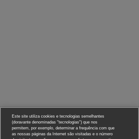
Este site utiliza cookies e tecnologias semelhantes
(doravante denominadas "tecnologias") que nos
permitem, por exemplo, determinar a frequência com que
as nossas páginas da Internet são visitadas e o número