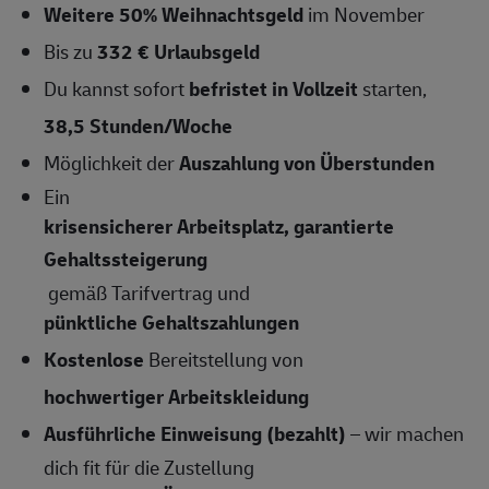
Weitere 50% Weihnachtsgeld
im November
Bis zu
332 € Urlaubsgeld
Du kannst sofort
befristet in Vollzeit
starten,
38,5 Stunden/Woche
Möglichkeit der
Auszahlung von Überstunden
Ein
krisensicherer Arbeitsplatz, garantierte
Gehaltssteigerung
gemäß Tarifvertrag und
pünktliche Gehaltszahlungen
Kostenlose
Bereitstellung von
hochwertiger Arbeitskleidung
Ausführliche Einweisung (bezahlt)
– wir machen
dich fit für die Zustellung