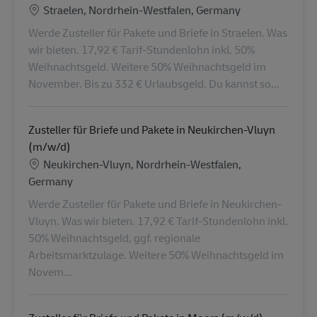
Localização
Straelen, Nordrhein-Westfalen, Germany
Werde Zusteller für Pakete und Briefe in Straelen. Was
wir bieten. 17,92 € Tarif-Stundenlohn inkl. 50%
Weihnachtsgeld. Weitere 50% Weihnachtsgeld im
November. Bis zu 332 € Urlaubsgeld. Du kannst so...
Zusteller für Briefe und Pakete in Neukirchen-Vluyn
(m/w/d)
Localização
Neukirchen-Vluyn, Nordrhein-Westfalen,
Germany
Werde Zusteller für Pakete und Briefe in Neukirchen-
Vluyn. Was wir bieten. 17,92 € Tarif-Stundenlohn inkl.
50% Weihnachtsgeld, ggf. regionale
Arbeitsmarktzulage. Weitere 50% Weihnachtsgeld im
Novem...