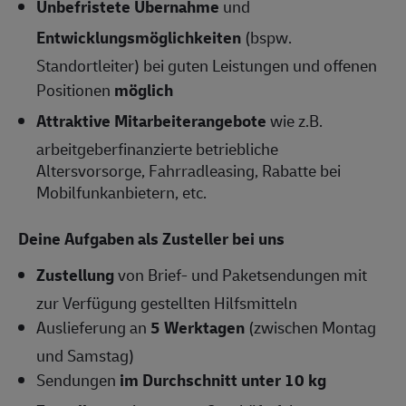
Unbefristete Übernahme
und
Entwicklungsmöglichkeiten
(bspw.
Standortleiter) bei guten Leistungen und offenen
Positionen
möglich
Attraktive Mitarbeiterangebote
wie z.B.
arbeitgeberfinanzierte betriebliche
Altersvorsorge, Fahrradleasing, Rabatte bei
Mobilfunkanbietern, etc.
Deine Aufgaben als
Zusteller
bei uns
Zustellung
von Brief- und Paketsendungen mit
zur Verfügung gestellten Hilfsmitteln
Auslieferung an
5 Werktagen
(zwischen Montag
und Samstag)
Sendungen
im Durchschnitt unter 10 kg