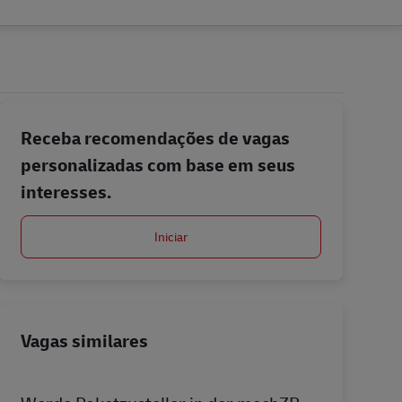
Receba recomendações de vagas
personalizadas com base em seus
interesses.
Iniciar
Vagas similares