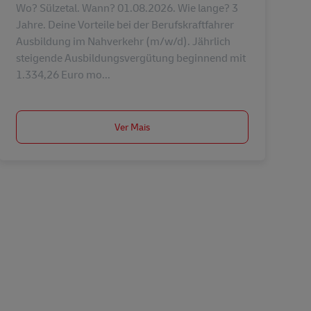
Wo? Sülzetal. Wann? 01.08.2026. Wie lange? 3
Jahre. Deine Vorteile bei der Berufskraftfahrer
Ausbildung im Nahverkehr (m/w/d). Jährlich
steigende Ausbildungsvergütung beginnend mit
1.334,26 Euro mo...
Ver Mais