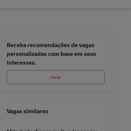
Receba recomendações de vagas
personalizadas com base em seus
interesses.
Iniciar
Vagas similares