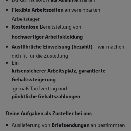
Flexible Arbeitszeiten
an vereinbarten
Arbeitstagen
Kostenlose
Bereitstellung von
hochwertiger Arbeitskleidung
Ausführliche Einweisung (bezahlt)
– wir machen
dich fit für die Zustellung
Ein
krisensicherer Arbeitsplatz, garantierte
Gehaltssteigerung
gemäß Tarifvertrag und
pünktliche Gehaltszahlungen
Deine Aufgaben als Zusteller bei uns
Auslieferung von
Briefsendungen
an bestimmten