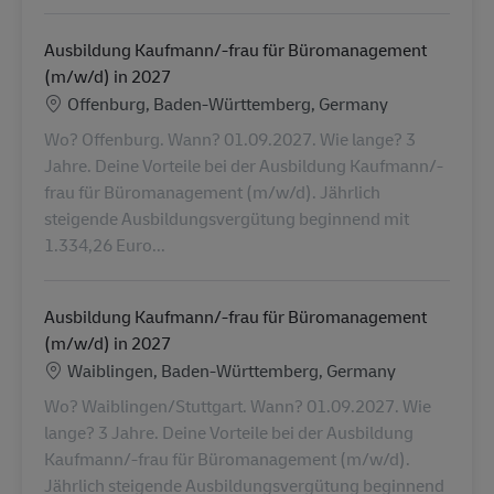
Ausbildung Kaufmann/-frau für Büromanagement
(m/w/d) in 2027
Localização
Offenburg, Baden-Württemberg, Germany
Wo? Offenburg. Wann? 01.09.2027. Wie lange? 3
Jahre. Deine Vorteile bei der Ausbildung Kaufmann/-
frau für Büromanagement (m/w/d). Jährlich
steigende Ausbildungsvergütung beginnend mit
1.334,26 Euro...
Ausbildung Kaufmann/-frau für Büromanagement
(m/w/d) in 2027
Localização
Waiblingen, Baden-Württemberg, Germany
Wo? Waiblingen/Stuttgart. Wann? 01.09.2027. Wie
lange? 3 Jahre. Deine Vorteile bei der Ausbildung
Kaufmann/-frau für Büromanagement (m/w/d).
Jährlich steigende Ausbildungsvergütung beginnend