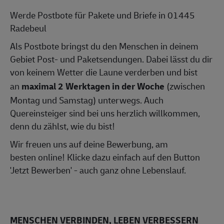
Werde Postbote für Pakete und Briefe in 01445
Radebeul
Als Postbote bringst du den Menschen in deinem
Gebiet Post- und Paketsendungen. Dabei lässt du dir
von keinem Wetter die Laune verderben und bist
an
maximal 2 Werktagen in der Woche
(zwischen
Montag und Samstag) unterwegs. Auch
Quereinsteiger sind bei uns herzlich willkommen,
denn du zählst, wie du bist!
Wir freuen uns auf deine Bewerbung, am
besten online! Klicke dazu einfach auf den Button
'Jetzt Bewerben' - auch ganz ohne Lebenslauf.
MENSCHEN VERBINDEN, LEBEN VERBESSERN