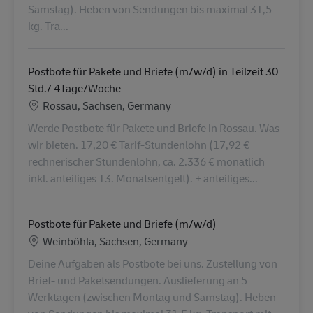
Samstag). Heben von Sendungen bis maximal 31,5
kg. Tra...
Postbote für Pakete und Briefe (m/w/d) in Teilzeit 30
Std./ 4Tage/Woche
Localização
Rossau, Sachsen, Germany
Werde Postbote für Pakete und Briefe in Rossau. Was
wir bieten. 17,20 € Tarif-Stundenlohn (17,92 €
rechnerischer Stundenlohn, ca. 2.336 € monatlich
inkl. anteiliges 13. Monatsentgelt). + anteiliges...
Postbote für Pakete und Briefe (m/w/d)
Localização
Weinböhla, Sachsen, Germany
Deine Aufgaben als Postbote bei uns. Zustellung von
Brief- und Paketsendungen. Auslieferung an 5
Werktagen (zwischen Montag und Samstag). Heben