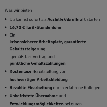
Was wir bieten
Du kannst sofort als
Aushilfe/Abrufkraft
starten
16,70 € Tarif-Stundenlohn
Ein
krisensicherer Arbeitsplatz, garantierte
Gehaltssteigerung
gemäß Tarifvertrag und
pünktliche Gehaltszahlungen
Kostenlose
Bereitstellung von
hochwertiger Arbeitskleidung
Bezahlte Einarbeitung
durch erfahrene Kollegen
Unbefristete Übernahme
und
Entwicklungsmöglichkeiten
bei guten