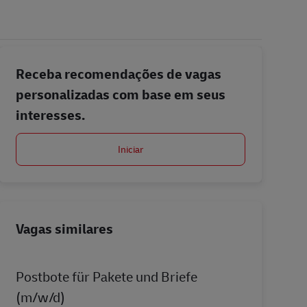
Receba recomendações de vagas
personalizadas com base em seus
interesses.
Iniciar
Vagas similares
Postbote für Pakete und Briefe
(m/w/d)