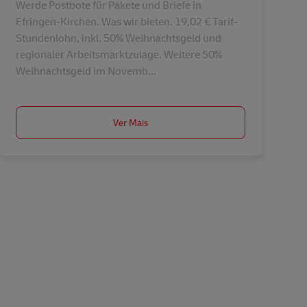
Werde Postbote für Pakete und Briefe in
Efringen-Kirchen. Was wir bieten. 19,02 € Tarif-
Stundenlohn, inkl. 50% Weihnachtsgeld und
regionaler Arbeitsmarktzulage. Weitere 50%
Weihnachtsgeld im Novemb...
Ver Mais