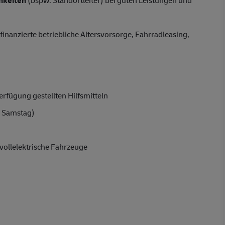
finanzierte betriebliche Altersvorsorge, Fahrradleasing,
rfügung gestellten Hilfsmitteln
 Samstag)
vollelektrische Fahrzeuge