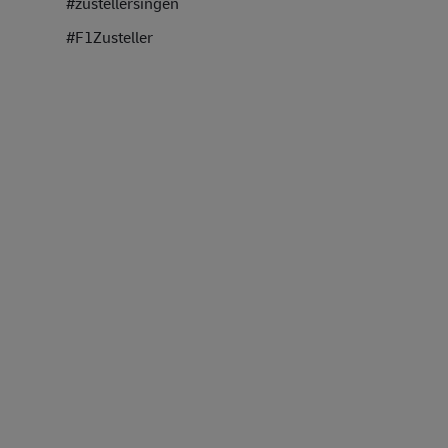
#zustellersingen
#F1Zusteller