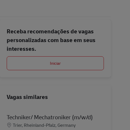
Receba recomendações de vagas
personalizadas com base em seus
interesses.
Iniciar
Vagas similares
Techniker/ Mechatroniker (m/w/d)
Localização
Trier, Rheinland-Pfalz, Germany