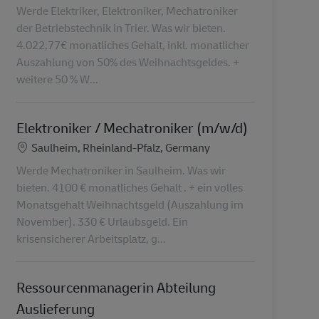
Werde Elektriker, Elektroniker, Mechatroniker
der Betriebstechnik in Trier. Was wir bieten.
4.022,77€ monatliches Gehalt, inkl. monatlicher
Auszahlung von 50% des Weihnachtsgeldes. +
weitere 50 % W...
Elektroniker / Mechatroniker (m/w/d)
Localização
Saulheim, Rheinland-Pfalz, Germany
Werde Mechatroniker in Saulheim. Was wir
bieten. 4100 € monatliches Gehalt . + ein volles
Monatsgehalt Weihnachtsgeld (Auszahlung im
November). 330 € Urlaubsgeld. Ein
krisensicherer Arbeitsplatz, g...
Ressourcenmanagerin Abteilung
Auslieferung