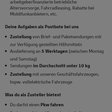
arbeitgeberfinanzierte betriebliche
Altersvorsorge, Fahrradleasing, Rabatte bei
Mobilfunkanbietern, etc.
Deine Aufgaben als Postbote bei uns
Zustellung
von Brief- und Paketsendungen mit
zur Verfügung gestellten Hilfsmitteln
Auslieferung an
5 Werktagen
(zwischen Montag
und Samstag)
Sendungen
im Durchschnitt unter 10 kg
Zustellung
mit unseren Geschäftsfahrzeugen,
bspw. vollelektrische Fahrzeuge
Was du als Zusteller bietest
Du darfst einen
Pkw fahren