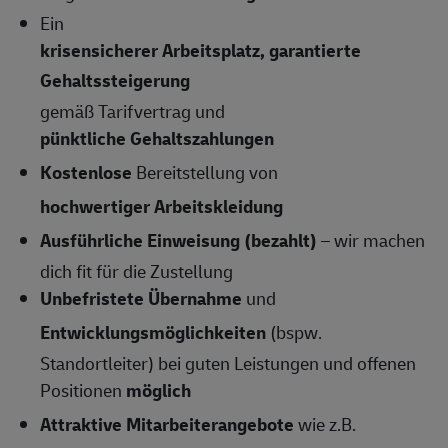
Ein
krisensicherer Arbeitsplatz, garantierte
Gehaltssteigerung
gemäß Tarifvertrag und
pünktliche Gehaltszahlungen
Kostenlose
Bereitstellung von
hochwertiger Arbeitskleidung
Ausführliche Einweisung (bezahlt)
– wir machen
dich fit für die Zustellung
Unbefristete Übernahme
und
Entwicklungsmöglichkeiten
(bspw.
Standortleiter) bei guten Leistungen und offenen
Positionen
möglich
Attraktive Mitarbeiterangebote
wie z.B.