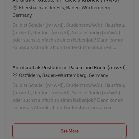
Location
Ebersbach an der Fils, Baden-Württemberg,
Germany
Du bist Schüler (m/w/d), Student (m/w/d), Hausfrau,
(m/w/d), Rentner (m/w/d), Selbstständig (m/w/d)
oder suchst einfach so einen Nebenjob? Dann komm
zu uns als Abrufkraft und unterstütze uns an ein...
Abrufkraft als Postbote für Pakete und Briefe (m/w/d)
Location
Ostfildern, Baden-Württemberg, Germany
Du bist Schüler (m/w/d), Student (m/w/d), Hausfrau,
(m/w/d), Rentner (m/w/d), Selbstständig (m/w/d)
oder suchst einfach so einen Nebenjob? Dann komm
zu uns als Abrufkraft und unterstütze uns an ein...
See More