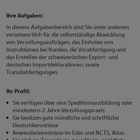
Ihre Aufgaben:
In diesem Aufgabenbereich sind Sie unter anderem
verantwortlich für die selbstständige Abwicklung
von Verzollungsaufträgen, das Einholen von
Instruktionen bei Kunden, die Vorabfertigung und
das Erstellen der schweizerischen Export- und
deutschen Importdeklarationen, sowie
Transitabfertigungen.
Ihr Profil:
Sie verfügen über eine Speditionsausbildung oder
mindestens 2 Jahre Verzollungspraxis
Sie besitzen gute mündliche und schriftliche
Deutschkenntnisse
Anwenderkenntnisse im Edec und NCTS, Atlas.