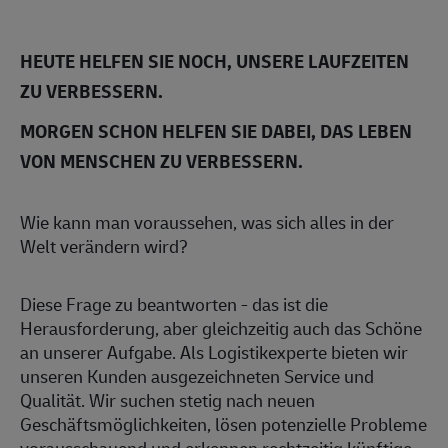
HEUTE HELFEN SIE NOCH, UNSERE LAUFZEITEN
ZU VERBESSERN.
MORGEN SCHON HELFEN SIE DABEI, DAS LEBEN
VON MENSCHEN ZU VERBESSERN.
Wie kann man voraussehen, was sich alles in der
Welt verändern wird?
Diese Frage zu beantworten - das ist die
Herausforderung, aber gleichzeitig auch das Schöne
an unserer Aufgabe. Als Logistikexperte bieten wir
unseren Kunden ausgezeichneten Service und
Qualität. Wir suchen stetig nach neuen
Geschäftsmöglichkeiten, lösen potenzielle Probleme