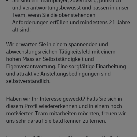
Sie sind ein Teamplayer, zuverlässig, pünktlich
und verantwortungsbewusst und passen in unser
Team, wenn Sie die obenstehenden
Anforderungen erfüllen und mindestens 21 Jahre
alt sind.
Wir erwarten Sie in einem spannenden und
abwechslungsreichen Tätigkeitsfeld mit einem
hohen Mass an Selbstständigkeit und
Eigenverantwortung. Eine sorgfältige Einarbeitung
und attraktive Anstellungsbedingungen sind
selbstverständlich.
Haben wir Ihr Interesse geweckt? Falls Sie sich in
diesem Profil wiedererkennen und in einem hoch
motivierten Team mitarbeiten möchten, freuen wir
uns sehr darauf Sie bald kennen zu lernen.