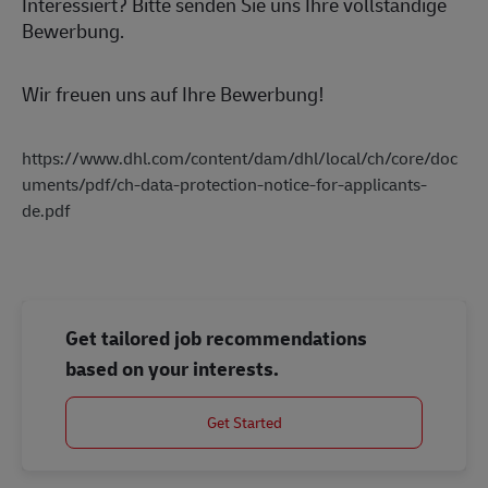
Interessiert? Bitte senden Sie uns Ihre vollständige
Bewerbung.
Wir freuen uns auf Ihre Bewerbung!
https://www.dhl.com/content/dam/dhl/local/ch/core/doc
uments/pdf/ch-data-protection-notice-for-applicants-
de.pdf
Get tailored job recommendations
based on your interests.
Get Started