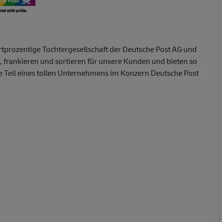
rtprozentige Tochtergesellschaft der Deutsche Post AG und
 frankieren und sortieren für unsere Kunden und bieten so
Teil eines tollen Unternehmens im Konzern Deutsche Post