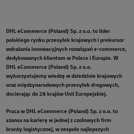
DHL eCommerce (Poland) Sp. z o.o. to lider
polskiego rynku przesyłek krajowych i prekursor
wdrażania innowacyjnych rozwiązań e-commerce,
dedykowanych klientom w Polsce i Europie. W
DHL eCommerce (Poland) Sp. z o.o.
wykorzystujemy wiedzę w dziedzinie krajowych
oraz międzynarodowych przesyłek drogowych,
docierając do 28 krajów Unii Europejskiej.
Praca w DHL eCommerce (Poland) Sp. z o.o. to
szansa na karierę w jednej z czołowych firm
branży logistycznej, w zespole najlepszych