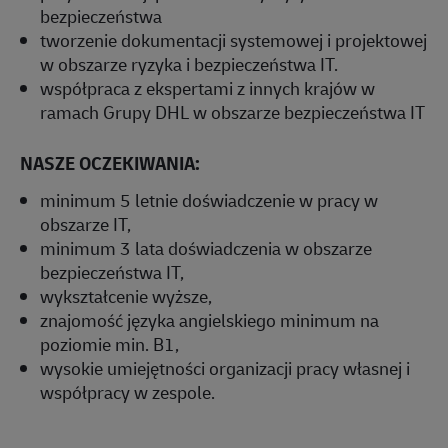
bezpieczeństwa
tworzenie dokumentacji systemowej i projektowej
w obszarze ryzyka i bezpieczeństwa IT.
współpraca z ekspertami z innych krajów w
ramach Grupy DHL w obszarze bezpieczeństwa IT
NASZE OCZEKIWANIA:
minimum 5 letnie doświadczenie w pracy w
obszarze IT,
minimum 3 lata doświadczenia w obszarze
bezpieczeństwa IT,
wykształcenie wyższe,
znajomość języka angielskiego minimum na
poziomie min. B1,
wysokie umiejętności organizacji pracy własnej i
współpracy w zespole.