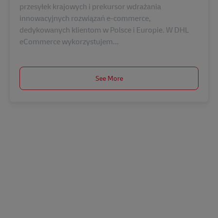
przesyłek krajowych i prekursor wdrażania
innowacyjnych rozwiązań e-commerce,
dedykowanych klientom w Polsce i Europie. W DHL
eCommerce wykorzystujem...
See More