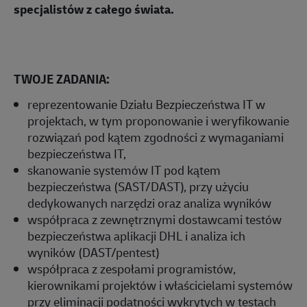
specjalistów z całego świata.
TWOJE ZADANIA:
reprezentowanie Działu Bezpieczeństwa IT w
projektach, w tym proponowanie i weryfikowanie
rozwiązań pod kątem zgodności z wymaganiami
bezpieczeństwa IT,
skanowanie systemów IT pod kątem
bezpieczeństwa (SAST/DAST), przy użyciu
dedykowanych narzędzi oraz analiza wyników
współpraca z zewnętrznymi dostawcami testów
bezpieczeństwa aplikacji DHL i analiza ich
wyników (DAST/pentest)
współpraca z zespołami programistów,
kierownikami projektów i właścicielami systemów
przy eliminacji podatności wykrytych w testach