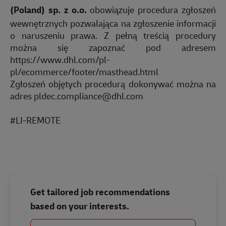
(Poland) sp. z o.o.
obowiązuje procedura zgłoszeń
wewnętrznych pozwalająca na zgłoszenie informacji
o naruszeniu prawa. Z pełną treścią procedury
można się zapoznać pod adresem
https://www.dhl.com/pl-
pl/ecommerce/footer/masthead.html
Zgłoszeń objętych procedurą dokonywać można na
adres
pldec.compliance@dhl.com
#LI-REMOTE
Get tailored job recommendations
based on your interests.