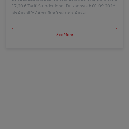
17,20 € Tarif-Stundenlohn. Du kannst ab 01.09.2026
als Aushilfe / Abrufkraft starten. Ausza...
See More