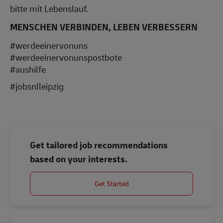
bitte mit Lebenslauf.
MENSCHEN VERBINDEN, LEBEN VERBESSERN
#werdeeinervonuns
#werdeeinervonunspostbote
#aushilfe
#jobsnlleipzig
Get tailored job recommendations
based on your interests.
Get Started