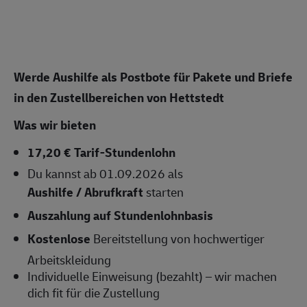
Werde Aushilfe als Postbote für Pakete und Briefe
in den Zustellbereichen von Hettstedt
Was wir bieten
17,20 € Tarif-Stundenlohn
Du kannst ab 01.09.2026 als
Aushilfe / Abrufkraft
starten
Auszahlung auf Stundenlohnbasis
Kostenlose
Bereitstellung von hochwertiger
Arbeitskleidung
Individuelle Einweisung (bezahlt) – wir machen
dich fit für die Zustellung