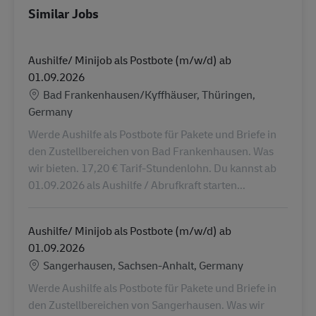
Similar Jobs
Aushilfe/ Minijob als Postbote (m/w/d) ab
01.09.2026
Location
Bad Frankenhausen/Kyffhäuser, Thüringen,
Germany
Werde Aushilfe als Postbote für Pakete und Briefe in
den Zustellbereichen von Bad Frankenhausen. Was
wir bieten. 17,20 € Tarif-Stundenlohn. Du kannst ab
01.09.2026 als Aushilfe / Abrufkraft starten...
Aushilfe/ Minijob als Postbote (m/w/d) ab
01.09.2026
Location
Sangerhausen, Sachsen-Anhalt, Germany
Werde Aushilfe als Postbote für Pakete und Briefe in
den Zustellbereichen von Sangerhausen. Was wir