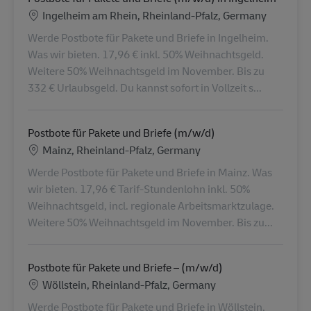
Location
Ingelheim am Rhein, Rheinland-Pfalz, Germany
Werde Postbote für Pakete und Briefe in Ingelheim.
Was wir bieten. 17,96 € inkl. 50% Weihnachtsgeld.
Weitere 50% Weihnachtsgeld im November. Bis zu
332 € Urlaubsgeld. Du kannst sofort in Vollzeit s...
Postbote für Pakete und Briefe (m/w/d)
Location
Mainz, Rheinland-Pfalz, Germany
Werde Postbote für Pakete und Briefe in Mainz. Was
wir bieten. 17,96 € Tarif-Stundenlohn inkl. 50%
Weihnachtsgeld, incl. regionale Arbeitsmarktzulage.
Weitere 50% Weihnachtsgeld im November. Bis zu...
Postbote für Pakete und Briefe – (m/w/d)
Location
Wöllstein, Rheinland-Pfalz, Germany
Werde Postbote für Pakete und Briefe in Wöllstein.