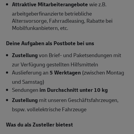
Attraktive Mitarbeiterangebote
wie z.B.
arbeitgeberfinanzierte betriebliche
Altersvorsorge, Fahrradleasing, Rabatte bei
Mobilfunkanbietern, etc.
Deine Aufgaben als Postbote bei uns
Zustellung
von Brief- und Paketsendungen mit
zur Verfügung gestellten Hilfsmitteln
Auslieferung an
5 Werktagen
(zwischen Montag
und Samstag)
Sendungen
im Durchschnitt unter 10 kg
Zustellung
mit unseren Geschäftsfahrzeugen,
bspw. vollelektrische Fahrzeuge
Was du als Zusteller bietest