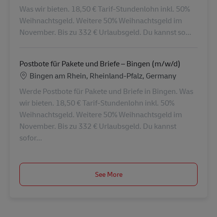
Was wir bieten. 18,50 € Tarif-Stundenlohn inkl. 50%
Weihnachtsgeld. Weitere 50% Weihnachtsgeld im
November. Bis zu 332 € Urlaubsgeld. Du kannst so...
Postbote für Pakete und Briefe – Bingen (m/w/d)
Location
Bingen am Rhein, Rheinland-Pfalz, Germany
Werde Postbote für Pakete und Briefe in Bingen. Was
wir bieten. 18,50 € Tarif-Stundenlohn inkl. 50%
Weihnachtsgeld. Weitere 50% Weihnachtsgeld im
November. Bis zu 332 € Urlaubsgeld. Du kannst
sofor...
See More