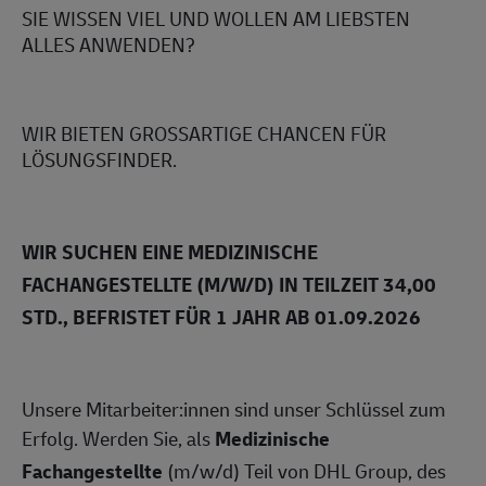
SIE WISSEN VIEL UND WOLLEN AM LIEBSTEN
ALLES ANWENDEN?
WIR BIETEN GROSSARTIGE CHANCEN FÜR
LÖSUNGSFINDER.
WIR SUCHEN EINE MEDIZINISCHE
FACHANGESTELLTE (M/W/D) IN TEILZEIT 34,00
STD., BEFRISTET FÜR 1 JAHR AB 01.09.2026
Unsere Mitarbeiter:innen sind unser Schlüssel zum
Erfolg. Werden Sie, als
Medizinische
Fachangestellte
(m/w/d) Teil von DHL Group, des