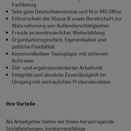
Fachbezug
Sehr gute Deutschkenntnisse und fit in MS Office
Führerschein der Klasse B sowie Bereitschaft zur
Wahrnehmung von Außendiensttätigkeiten
Freude an kontinuierlicher Weiterbildung
Organisationsgeschick, Eigeninitiative und
zeitliche Flexibilität
Kommunikativer Teamplayer mit sicherem
Auftreten
Ziel- und ergebnisorientierter Arbeitsstil
Integrität und absolute Zuverlässigkeit im
Umgang mit vertraulichen Probandendaten
Ihre Vorteile
Als Arbeitgeber bieten wir Ihnen hervorragende
Sozialleistungen, konkurrenzfähige