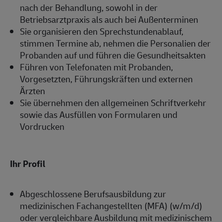
nach der Behandlung, sowohl in der
Betriebsarztpraxis als auch bei Außenterminen
Sie organisieren den Sprechstundenablauf,
stimmen Termine ab, nehmen die Personalien der
Probanden auf und führen die Gesundheitsakten
Führen von Telefonaten mit Probanden,
Vorgesetzten, Führungskräften und externen
Ärzten
Sie übernehmen den allgemeinen Schriftverkehr
sowie das Ausfüllen von Formularen und
Vordrucken
Ihr Profil
Abgeschlossene Berufsausbildung zur
medizinischen Fachangestellten (MFA) (w/m/d)
oder vergleichbare Ausbildung mit medizinischem