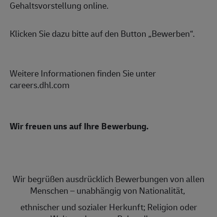
Gehaltsvorstellung online.
Klicken Sie dazu bitte auf den Button „Bewerben“.
Weitere Informationen finden Sie unter
careers.dhl.com
Wir freuen uns auf Ihre Bewerbung.
Wir begrüßen ausdrücklich Bewerbungen von allen
Menschen – unabhängig von Nationalität,
ethnischer und sozialer Herkunft; Religion oder