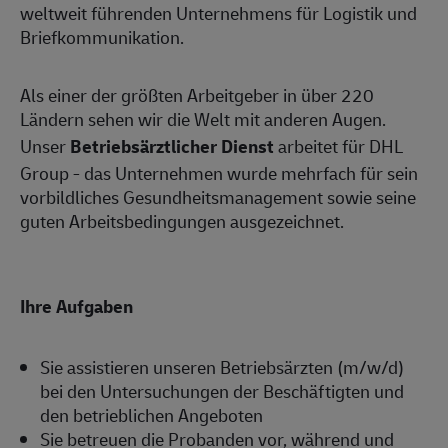
weltweit führenden Unternehmens für Logistik und
Briefkommunikation.
Als einer der größten Arbeitgeber in über 220
Ländern sehen wir die Welt mit anderen Augen.
Unser
Betriebsärztlicher Dienst
arbeitet für DHL
Group - das Unternehmen wurde mehrfach für sein
vorbildliches Gesundheitsmanagement sowie seine
guten Arbeitsbedingungen ausgezeichnet.
Ihre Aufgaben
Sie assistieren unseren Betriebsärzten (m/w/d)
bei den Untersuchungen der Beschäftigten und
den betrieblichen Angeboten
Sie betreuen die Probanden vor, während und