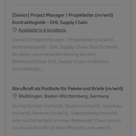
(Senior) Project Manager / Projektleiter (m/w/d)
Kontraktlogistik – DHL Supply Chain
Available in 6 locations
(Senior) Project Manager / Projektleiter (m/w/d)
Kontraktlogistik – DHL Supply Chain. Bist Du bereit
für deine neue Herausforderung bei dem
Weltmarktführer DHL Supply Chain im Bereich
Kontraktlogis...
Abrufkraft als Postbote für Pakete und Briefe (m/w/d)
Location
Waiblingen, Baden-Württemberg, Germany
Du bist Schüler (m/w/d), Student (m/w/d), Hausfrau,
(m/w/d), Rentner (m/w/d), Selbstständig (m/w/d)
oder suchst einfach so einen Nebenjob? Dann komm
zu uns als Abrufkraft (kein Minijob) und unterst...