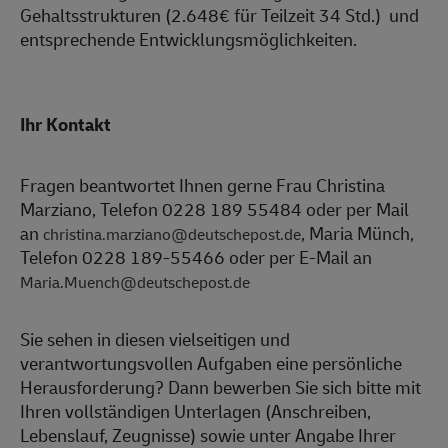
Gehaltsstrukturen (2.648€ für Teilzeit 34 Std.) und
entsprechende Entwicklungsmöglichkeiten.
Ihr Kontakt
Fragen beantwortet Ihnen gerne Frau Christina
Marziano, Telefon 0228 189 55484 oder per Mail
an
, Maria Münch,
christina.marziano@deutschepost.de
Telefon 0228 189-55466 oder per E-Mail an
Maria.Muench@deutschepost.de
Sie sehen in diesen vielseitigen und
verantwortungsvollen Aufgaben eine persönliche
Herausforderung? Dann bewerben Sie sich bitte mit
Ihren vollständigen Unterlagen (Anschreiben,
Lebenslauf, Zeugnisse) sowie unter Angabe Ihrer