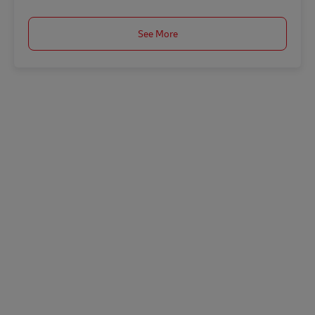
See More