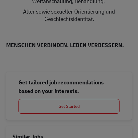
Weltanschauung, Behandlung,
Alter sowie sexueller Orientierung und
Geschlechtsidentität.
MENSCHEN VERBINDEN. LEBEN VERBESSERN.
Get tailored job recommendations
based on your interests.
Get Started
Similar Jobs