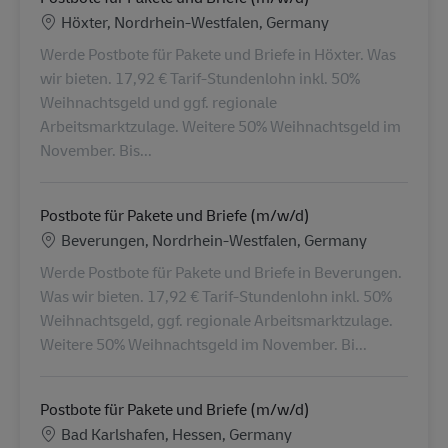
Location
Höxter, Nordrhein-Westfalen, Germany
Werde Postbote für Pakete und Briefe in Höxter. Was
wir bieten. 17,92 € Tarif-Stundenlohn inkl. 50%
Weihnachtsgeld und ggf. regionale
Arbeitsmarktzulage. Weitere 50% Weihnachtsgeld im
November. Bis...
Postbote für Pakete und Briefe (m/w/d)
Location
Beverungen, Nordrhein-Westfalen, Germany
Werde Postbote für Pakete und Briefe in Beverungen.
Was wir bieten. 17,92 € Tarif-Stundenlohn inkl. 50%
Weihnachtsgeld, ggf. regionale Arbeitsmarktzulage.
Weitere 50% Weihnachtsgeld im November. Bi...
Postbote für Pakete und Briefe (m/w/d)
Location
Bad Karlshafen, Hessen, Germany