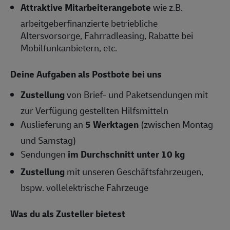
Attraktive Mitarbeiterangebote
wie z.B.
arbeitgeberfinanzierte betriebliche
Altersvorsorge, Fahrradleasing, Rabatte bei
Mobilfunkanbietern, etc.
Deine Aufgaben als Postbote bei uns
Zustellung
von Brief- und Paketsendungen mit
zur Verfügung gestellten Hilfsmitteln
Auslieferung an
5 Werktagen
(zwischen Montag
und Samstag)
Sendungen
im Durchschnitt unter 10 kg
Zustellung
mit unseren Geschäftsfahrzeugen,
bspw. vollelektrische Fahrzeuge
Was du als Zusteller bietest