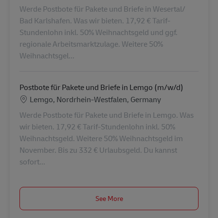
Werde Postbote für Pakete und Briefe in Wesertal/
Bad Karlshafen. Was wir bieten. 17,92 € Tarif-
Stundenlohn inkl. 50% Weihnachtsgeld und ggf.
regionale Arbeitsmarktzulage. Weitere 50%
Weihnachtsgel...
Postbote für Pakete und Briefe in Lemgo (m/w/d)
Location
Lemgo, Nordrhein-Westfalen, Germany
Werde Postbote für Pakete und Briefe in Lemgo. Was
wir bieten. 17,92 € Tarif-Stundenlohn inkl. 50%
Weihnachtsgeld. Weitere 50% Weihnachtsgeld im
November. Bis zu 332 € Urlaubsgeld. Du kannst
sofort...
See More