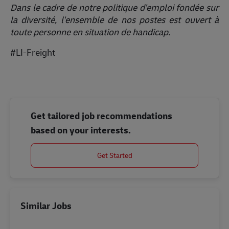
Dans le cadre de notre politique d'emploi fondée sur
la diversité, l'ensemble de nos postes est ouvert à
toute personne en situation de handicap.
#LI-Freight
Get tailored job recommendations
based on your interests.
Get Started
Similar Jobs