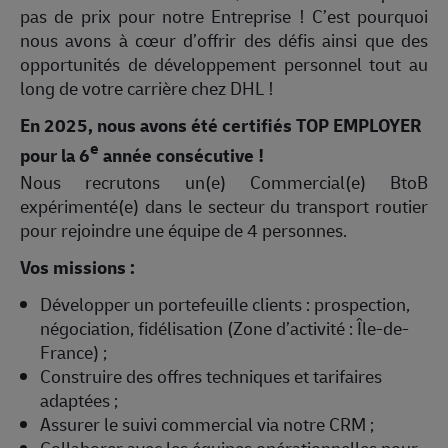
pas de prix pour notre Entreprise ! C’est pourquoi
nous avons à cœur d’offrir des défis ainsi que des
opportunités de développement personnel tout au
long de votre carrière chez DHL !
En 2025, nous avons été certifiés TOP EMPLOYER
e
pour la 6
année consécutive !
Nous recrutons un(e) Commercial(e) BtoB
expérimenté(e) dans le secteur du transport routier
pour rejoindre une équipe de 4 personnes.
Vos missions :
Développer un portefeuille clients : prospection,
négociation, fidélisation (Zone d’activité : Île-de-
France) ;
Construire des offres techniques et tarifaires
adaptées ;
Assurer le suivi commercial via notre CRM ;