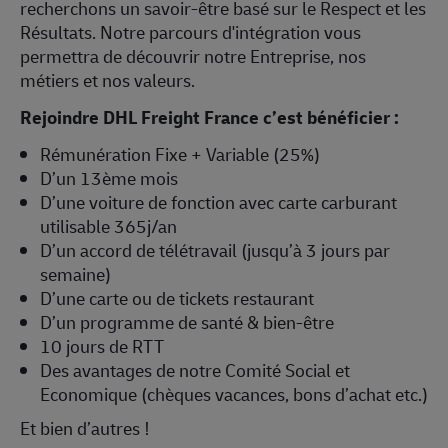
recherchons un savoir-être basé sur le Respect et les
Résultats. Notre parcours d'intégration vous
permettra de découvrir notre Entreprise, nos
métiers et nos valeurs.
Rejoindre DHL Freight France c’est bénéficier :
Rémunération Fixe + Variable (25%)
D’un 13ème mois
D’une voiture de fonction avec carte carburant
utilisable 365j/an
D’un accord de télétravail (jusqu’à 3 jours par
semaine)
D’une carte ou de tickets restaurant
D’un programme de santé & bien-être
10 jours de RTT
Des avantages de notre Comité Social et
Economique (chèques vacances, bons d’achat etc.)
Et bien d’autres !