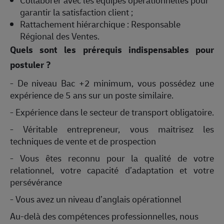
Collaborer avec les équipes opérationnelles pour
garantir la satisfaction client ;
Rattachement hiérarchique : Responsable
Régional des Ventes.
Quels sont les prérequis indispensables pour
postuler ?
- De niveau Bac +2 minimum, vous possédez une
expérience de 5 ans sur un poste similaire.
- Expérience dans le secteur de transport obligatoire.
- Véritable entrepreneur, vous maitrisez les
techniques de vente et de prospection
- Vous êtes reconnu pour la qualité de votre
relationnel, votre capacité d’adaptation et votre
persévérance
- Vous avez un niveau d’anglais opérationnel
Au-delà des compétences professionnelles, nous