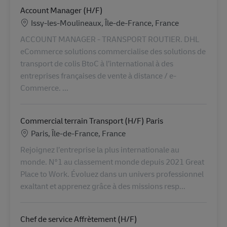
Account Manager (H/F)
Location
Issy-les-Moulineaux, Île-de-France, France
ACCOUNT MANAGER - TRANSPORT ROUTIER. DHL
eCommerce solutions commercialise des solutions de
transport de colis BtoC à l’international à des
entreprises françaises de vente à distance / e-
Commerce. ...
Commercial terrain Transport (H/F) Paris
Location
Paris, Île-de-France, France
Rejoignez l’entreprise la plus internationale au
monde. N°1 au classement monde depuis 2021 Great
Place to Work. Évoluez dans un univers professionnel
exaltant et apprenez grâce à des missions resp...
Chef de service Affrètement (H/F)