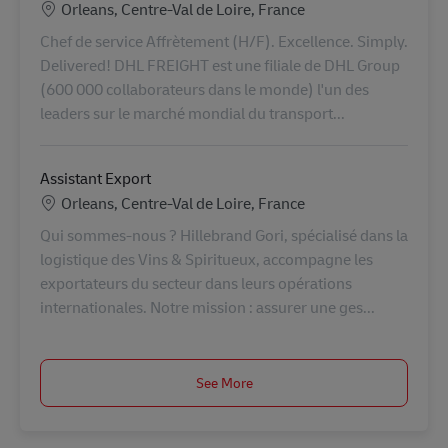
Location
Orleans, Centre-Val de Loire, France
Chef de service Affrètement (H/F). Excellence. Simply.
Delivered! DHL FREIGHT est une filiale de DHL Group
(600 000 collaborateurs dans le monde) l'un des
leaders sur le marché mondial du transport...
Assistant Export
Location
Orleans, Centre-Val de Loire, France
Qui sommes-nous ? Hillebrand Gori, spécialisé dans la
logistique des Vins & Spiritueux, accompagne les
exportateurs du secteur dans leurs opérations
internationales. Notre mission : assurer une ges...
See More