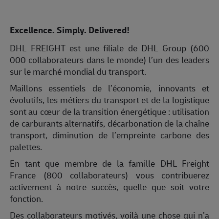
Excellence. Simply. Delivered!
DHL FREIGHT est une filiale de DHL Group (600
000 collaborateurs dans le monde) l’un des leaders
sur le marché mondial du transport.
Maillons essentiels de l’économie, innovants et
évolutifs, les métiers du transport et de la logistique
sont au cœur de la transition énergétique : utilisation
de carburants alternatifs, décarbonation de la chaîne
transport, diminution de l’empreinte carbone des
palettes.
En tant que membre de la famille DHL Freight
France (800 collaborateurs) vous contribuerez
activement à notre succès, quelle que soit votre
fonction.
Des collaborateurs motivés, voilà une chose qui n’a