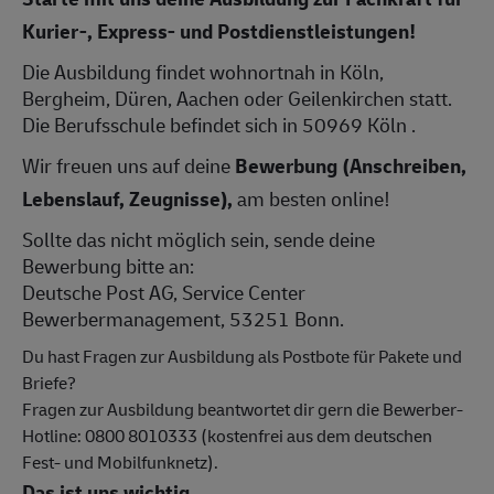
Kurier-, Express- und Postdienstleistungen!
Die Ausbildung findet wohnortnah in Köln,
Bergheim, Düren, Aachen oder Geilenkirchen statt.
Die Berufsschule befindet sich in 50969 Köln .
Wir freuen uns auf deine
Bewerbung (Anschreiben,
Lebenslauf, Zeugnisse),
am besten online!
Sollte das nicht möglich sein, sende deine
Bewerbung bitte an:
Deutsche Post AG, Service Center
Bewerbermanagement, 53251 Bonn.
Du hast Fragen zur Ausbildung als Postbote für Pakete und
Briefe?
Fragen zur Ausbildung beantwortet dir gern die Bewerber-
Hotline: 0800 8010333 (kostenfrei aus dem deutschen
Fest- und Mobilfunknetz).
Das ist uns wichtig