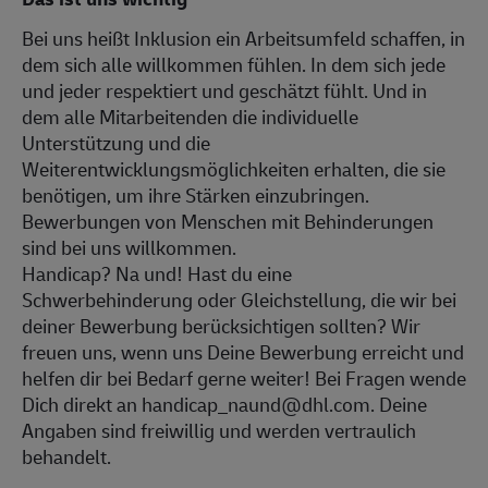
Bei uns heißt Inklusion ein Arbeitsumfeld schaffen, in
dem sich alle willkommen fühlen. In dem sich jede
und jeder respektiert und geschätzt fühlt. Und in
dem alle Mitarbeitenden die individuelle
Unterstützung und die
Weiterentwicklungsmöglichkeiten erhalten, die sie
benötigen, um ihre Stärken einzubringen.
Bewerbungen von Menschen mit Behinderungen
sind bei uns willkommen.
Handicap? Na und! Hast du eine
Schwerbehinderung oder Gleichstellung, die wir bei
deiner Bewerbung berücksichtigen sollten? Wir
freuen uns, wenn uns Deine Bewerbung erreicht und
helfen dir bei Bedarf gerne weiter! Bei Fragen wende
Dich direkt an handicap_naund@dhl.com. Deine
Angaben sind freiwillig und werden vertraulich
behandelt.