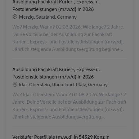
Ausbildung Fachkraft Kurier-, Express- u.
Postdienstleistungen (m/w/d) in 2026
Location
Merzig, Saarland, Germany
Wo? Merzig. Wann? 01.08.2026. Wie lange? 2 Jahre.
Deine Vorteile bei der Ausbildung zur Fachkraft
Kurier-, Express- und Postdienstleistungen (m/w/d).
Jährlich steigende Ausbildungsvergütung beginne...
Ausbildung Fachkraft Kurier-, Express- u.
Postdienstleistungen (m/w/d) in 2026
Location
Idar-Oberstein, Rheinland-Pfalz, Germany
Wo? Idar-Oberstein. Wann? 01.08.2026. Wie lange? 2
Jahre. Deine Vorteile bei der Ausbildung zur Fachkraft
Kurier-, Express- und Postdienstleistungen (m/w/d).
Jährlich steigende Ausbildungsvergütung...
Verkäufer Postfiliale (m,w,d) in 54329 Konz in