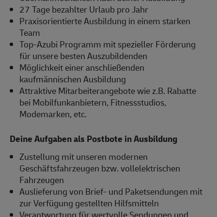
27 Tage bezahlter Urlaub pro Jahr
Praxisorientierte Ausbildung in einem starken
Team
Top-Azubi Programm mit spezieller Förderung
für unsere besten Auszubildenden
Möglichkeit einer anschließenden
kaufmännischen Ausbildung
Attraktive Mitarbeiterangebote wie z.B. Rabatte
bei Mobilfunkanbietern, Fitnessstudios,
Modemarken, etc.
Deine Aufgaben als Postbote in Ausbildung
Zustellung mit unseren modernen
Geschäftsfahrzeugen bzw. vollelektrischen
Fahrzeugen
Auslieferung von Brief- und Paketsendungen mit
zur Verfügung gestellten Hilfsmitteln
Verantwortung für wertvolle Sendungen und