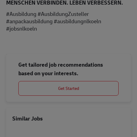
MENSCHEN VERBINDEN. LEBEN VERBESSERN.
#Ausbildung #AusbildungZusteller
#anpackausbildung #ausbildungnlkoeln
#jobsnlkoeln
Get tailored job recommendations
based on your interests.
Get Started
Similar Jobs