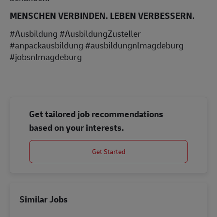
MENSCHEN VERBINDEN. LEBEN VERBESSERN.
#Ausbildung #AusbildungZusteller
#anpackausbildung #ausbildungnlmagdeburg
#jobsnlmagdeburg
Get tailored job recommendations
based on your interests.
Get Started
Similar Jobs