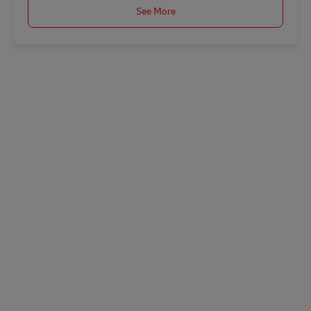
See More