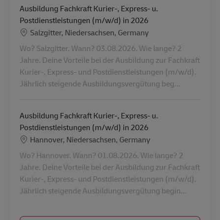
Ausbildung Fachkraft Kurier-, Express- u.
Postdienstleistungen (m/w/d) in 2026
Location
Salzgitter, Niedersachsen, Germany
Wo? Salzgitter. Wann? 03.08.2026. Wie lange? 2
Jahre. Deine Vorteile bei der Ausbildung zur Fachkraft
Kurier-, Express- und Postdienstleistungen (m/w/d).
Jährlich steigende Ausbildungsvergütung beg...
Ausbildung Fachkraft Kurier-, Express- u.
Postdienstleistungen (m/w/d) in 2026
Location
Hannover, Niedersachsen, Germany
Wo? Hannover. Wann? 01.08.2026. Wie lange? 2
Jahre. Deine Vorteile bei der Ausbildung zur Fachkraft
Kurier-, Express- und Postdienstleistungen (m/w/d).
Jährlich steigende Ausbildungsvergütung begin...