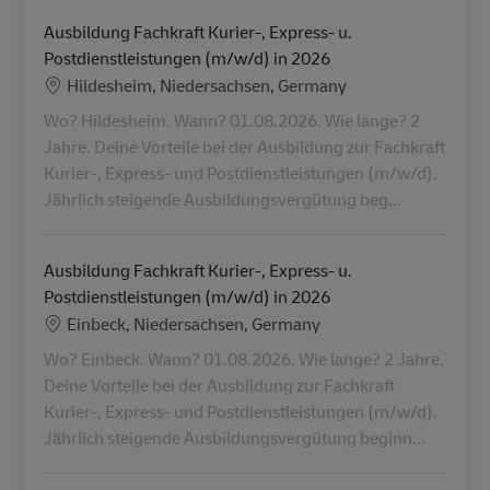
Ausbildung Fachkraft Kurier-, Express- u.
Postdienstleistungen (m/w/d) in 2026
Location
Hildesheim, Niedersachsen, Germany
Wo? Hildesheim. Wann? 01.08.2026. Wie lange? 2
Jahre. Deine Vorteile bei der Ausbildung zur Fachkraft
Kurier-, Express- und Postdienstleistungen (m/w/d).
Jährlich steigende Ausbildungsvergütung beg...
Ausbildung Fachkraft Kurier-, Express- u.
Postdienstleistungen (m/w/d) in 2026
Location
Einbeck, Niedersachsen, Germany
Wo? Einbeck. Wann? 01.08.2026. Wie lange? 2 Jahre.
Deine Vorteile bei der Ausbildung zur Fachkraft
Kurier-, Express- und Postdienstleistungen (m/w/d).
Jährlich steigende Ausbildungsvergütung beginn...