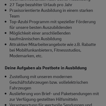
27 Tage bezahlter Urlaub pro Jahr
Praxisorientierte Ausbildung in einem starken
Team
Top-Azubi Programm mit spezieller Förderung
für unsere besten Auszubildenden
Möglichkeit einer anschließenden
kaufmännischen Ausbildung
Attraktive Mitarbeiterangebote wie z.B. Rabatte
bei Mobilfunkanbietern, Fitnessstudios,
Modemarken, etc.
Deine Aufgaben als Postbote in Ausbildung
Zustellung mit unseren modernen
Geschäftsfahrzeugen bzw. vollelektrischen
Fahrzeugen
Auslieferung von Brief- und Paketsendungen mit
zur Verfügung gestellten Hilfsmitteln
Verantwortung für wertvolle Sendungen und