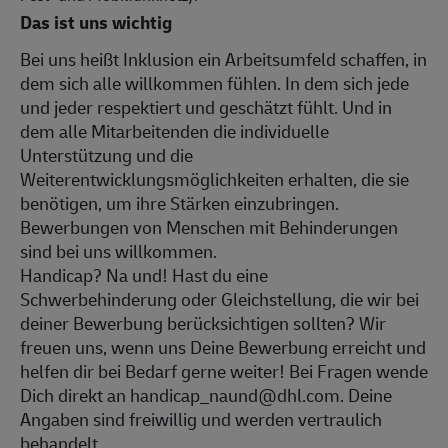
Das ist uns wichtig
Bei uns heißt Inklusion ein Arbeitsumfeld schaffen, in
dem sich alle willkommen fühlen. In dem sich jede
und jeder respektiert und geschätzt fühlt. Und in
dem alle Mitarbeitenden die individuelle
Unterstützung und die
Weiterentwicklungsmöglichkeiten erhalten, die sie
benötigen, um ihre Stärken einzubringen.
Bewerbungen von Menschen mit Behinderungen
sind bei uns willkommen.
Handicap? Na und! Hast du eine
Schwerbehinderung oder Gleichstellung, die wir bei
deiner Bewerbung berücksichtigen sollten? Wir
freuen uns, wenn uns Deine Bewerbung erreicht und
helfen dir bei Bedarf gerne weiter! Bei Fragen wende
Dich direkt an handicap_naund@dhl.com. Deine
Angaben sind freiwillig und werden vertraulich
behandelt.