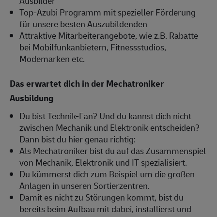
Ausbilder
Top-Azubi Programm mit spezieller Förderung
für unsere besten Auszubildenden
Attraktive Mitarbeiterangebote, wie z.B. Rabatte
bei Mobilfunkanbietern, Fitnessstudios,
Modemarken etc.
Das erwartet dich in der Mechatroniker
Ausbildung
Du bist Technik-Fan? Und du kannst dich nicht
zwischen Mechanik und Elektronik entscheiden?
Dann bist du hier genau richtig:
Als Mechatroniker bist du auf das Zusammenspiel
von Mechanik, Elektronik und IT spezialisiert.
Du kümmerst dich zum Beispiel um die großen
Anlagen in unseren Sortierzentren.
Damit es nicht zu Störungen kommt, bist du
bereits beim Aufbau mit dabei, installierst und