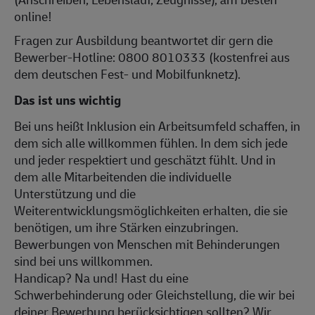
online!
Fragen zur Ausbildung beantwortet dir gern die
Bewerber-Hotline: 0800 8010333 (kostenfrei aus
dem deutschen Fest- und Mobilfunknetz).
Das ist uns wichtig
Bei uns heißt Inklusion ein Arbeitsumfeld schaffen, in
dem sich alle willkommen fühlen. In dem sich jede
und jeder respektiert und geschätzt fühlt. Und in
dem alle Mitarbeitenden die individuelle
Unterstützung und die
Weiterentwicklungsmöglichkeiten erhalten, die sie
benötigen, um ihre Stärken einzubringen.
Bewerbungen von Menschen mit Behinderungen
sind bei uns willkommen.
Handicap? Na und! Hast du eine
Schwerbehinderung oder Gleichstellung, die wir bei
deiner Bewerbung berücksichtigen sollten? Wir