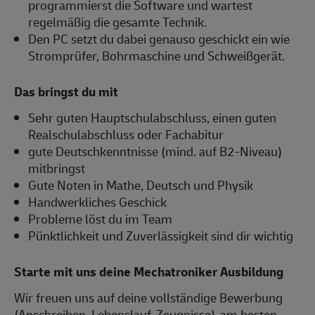
programmierst die Software und wartest
regelmäßig die gesamte Technik.
Den PC setzt du dabei genauso geschickt ein wie
Stromprüfer, Bohrmaschine und Schweißgerät.
Das bringst du mit
Sehr guten Hauptschulabschluss, einen guten
Realschulabschluss oder Fachabitur
gute Deutschkenntnisse (mind. auf B2-Niveau)
mitbringst
Gute Noten in Mathe, Deutsch und Physik
Handwerkliches Geschick
Probleme löst du im Team
Pünktlichkeit und Zuverlässigkeit sind dir wichtig
Starte mit uns deine Mechatroniker Ausbildung
Wir freuen uns auf deine vollständige Bewerbung
(Anschreiben, Lebenslauf, Zeugnisse), am besten