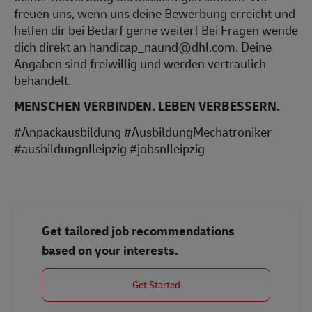
freuen uns, wenn uns deine Bewerbung erreicht und
helfen dir bei Bedarf gerne weiter! Bei Fragen wende
dich direkt an handicap_naund@dhl.com. Deine
Angaben sind freiwillig und werden vertraulich
behandelt.
MENSCHEN VERBINDEN. LEBEN VERBESSERN.
#Anpackausbildung #AusbildungMechatroniker
#ausbildungnlleipzig #jobsnlleipzig
Get tailored job recommendations
based on your interests.
Get Started