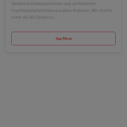
Straßenfrachtexpert:innen und zertifizierten
Frachtspezialist:innen aus allen Kulturen. Wir sind in
mehr als 40 Ländern t...
See More