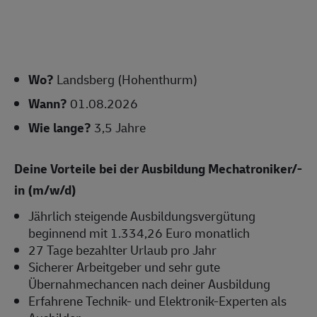
Wo?
Landsberg (Hohenthurm)
Wann?
01.08.2026
Wie lange?
3,5 Jahre
Deine Vorteile bei der Ausbildung Mechatroniker/-
in (m/w/d)
Jährlich steigende Ausbildungsvergütung
beginnend mit 1.334,26 Euro monatlich
27 Tage bezahlter Urlaub pro Jahr
Sicherer Arbeitgeber und sehr gute
Übernahmechancen nach deiner Ausbildung
Erfahrene Technik- und Elektronik-Experten als