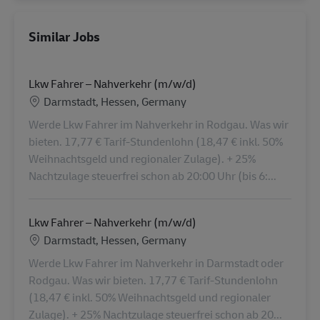
Similar Jobs
Lkw Fahrer – Nahverkehr (m/w/d)
Location
Darmstadt, Hessen, Germany
Werde Lkw Fahrer im Nahverkehr in Rodgau. Was wir
bieten. 17,77 € Tarif-Stundenlohn (18,47 € inkl. 50%
Weihnachtsgeld und regionaler Zulage). + 25%
Nachtzulage steuerfrei schon ab 20:00 Uhr (bis 6:...
Lkw Fahrer – Nahverkehr (m/w/d)
Location
Darmstadt, Hessen, Germany
Werde Lkw Fahrer im Nahverkehr in Darmstadt oder
Rodgau. Was wir bieten. 17,77 € Tarif-Stundenlohn
(18,47 € inkl. 50% Weihnachtsgeld und regionaler
Zulage). + 25% Nachtzulage steuerfrei schon ab 20...