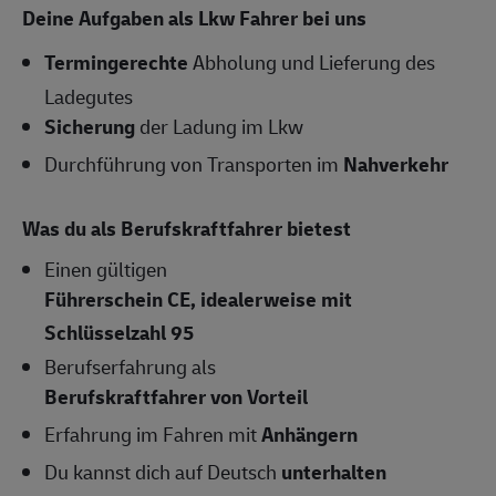
Deine Aufgaben als Lkw Fahrer bei uns
Termingerechte
Abholung und Lieferung des
Ladegutes
Sicherung
der Ladung im Lkw
Durchführung von Transporten im
Nahverkehr
Was du als Berufskraftfahrer bietest
Einen gültigen
Führerschein CE, idealerweise mit
Schlüsselzahl 95
Berufserfahrung als
Berufskraftfahrer von Vorteil
Erfahrung im Fahren mit
Anhängern
Du kannst dich auf Deutsch
unterhalten