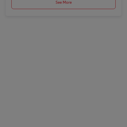
See More