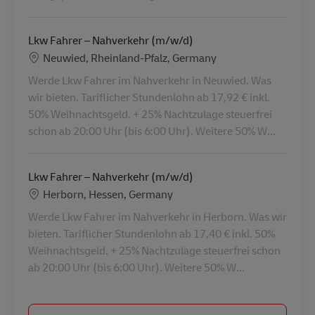
Lkw Fahrer – Nahverkehr (m/w/d)
Location
Neuwied, Rheinland-Pfalz, Germany
Werde Lkw Fahrer im Nahverkehr in Neuwied. Was
wir bieten. Tariflicher Stundenlohn ab 17,92 € inkl.
50% Weihnachtsgeld. + 25% Nachtzulage steuerfrei
schon ab 20:00 Uhr (bis 6:00 Uhr). Weitere 50% W...
Lkw Fahrer – Nahverkehr (m/w/d)
Location
Herborn, Hessen, Germany
Werde Lkw Fahrer im Nahverkehr in Herborn. Was wir
bieten. Tariflicher Stundenlohn ab 17,40 € inkl. 50%
Weihnachtsgeld. + 25% Nachtzulage steuerfrei schon
ab 20:00 Uhr (bis 6:00 Uhr). Weitere 50% W...