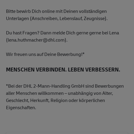
Bitte bewirb Dich online mit Deinen vollständigen
Unterlagen (Anschreiben, Lebenslauf, Zeugnisse).
Du hast Fragen? Dann melde Dich gerne gerne bei Lena
(lena.huthmacher@dhl.com).
Wir freuen uns auf Deine Bewerbung!*
MENSCHEN VERBINDEN. LEBEN VERBESSERN.
*Bei der DHL 2-Mann-Handling GmbH sind Bewerbungen
aller Menschen willkommen – unabhängig von Alter,
Geschlecht, Herkunft, Religion oder körperlichen
Eigenschaften.