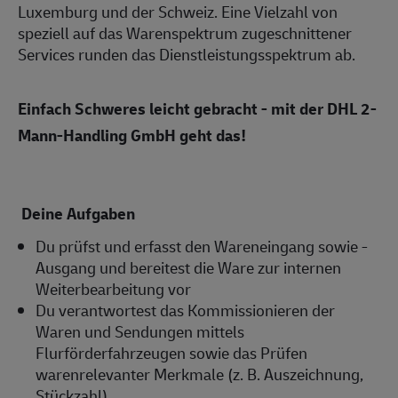
Luxemburg und der Schweiz. Eine Vielzahl von
speziell auf das Warenspektrum zugeschnittener
Services runden das Dienstleistungsspektrum ab.
Einfach Schweres leicht gebracht - mit der DHL 2-
Mann-Handling GmbH geht das!
Deine Aufgaben
Du prüfst und erfasst den Wareneingang sowie -
Ausgang und bereitest die Ware zur internen
Weiterbearbeitung vor
Du verantwortest das Kommissionieren der
Waren und Sendungen mittels
Flurförderfahrzeugen sowie das Prüfen
warenrelevanter Merkmale (z. B. Auszeichnung,
Stückzahl)