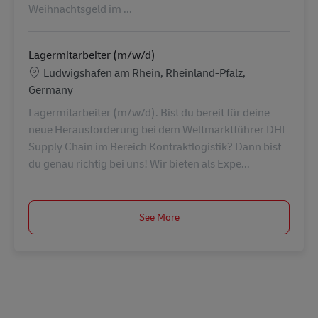
Weihnachtsgeld im ...
Lagermitarbeiter (m/w/d)
Location
Ludwigshafen am Rhein, Rheinland-Pfalz,
Germany
Lagermitarbeiter (m/w/d). Bist du bereit für deine
neue Herausforderung bei dem Weltmarktführer DHL
Supply Chain im Bereich Kontraktlogistik? Dann bist
du genau richtig bei uns! Wir bieten als Expe...
See More