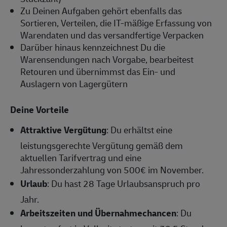
Zu Deinen Aufgaben gehört ebenfalls das
Sortieren, Verteilen, die IT-mäßige Erfassung von
Warendaten und das versandfertige Verpacken
Darüber hinaus kennzeichnest Du die
Warensendungen nach Vorgabe, bearbeitest
Retouren und übernimmst das Ein- und
Auslagern von Lagergütern
Deine Vorteile
Attraktive Vergütung
: Du erhältst eine
leistungsgerechte Vergütung gemäß dem
aktuellen Tarifvertrag und eine
Jahressonderzahlung von 500€ im November.
Urlaub
: Du hast 28 Tage Urlaubsanspruch pro
Jahr.
Arbeitszeiten und Übernahmechancen
: Du