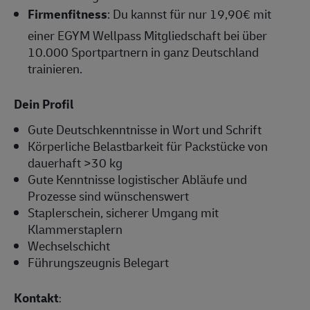
Firmenfitness
: Du kannst für nur 19,90€ mit
einer EGYM Wellpass Mitgliedschaft bei über
10.000 Sportpartnern in ganz Deutschland
trainieren.
Dein Profil
Gute Deutschkenntnisse in Wort und Schrift
Körperliche Belastbarkeit für Packstücke von
dauerhaft >30 kg
Gute Kenntnisse logistischer Abläufe und
Prozesse sind wünschenswert
Staplerschein, sicherer Umgang mit
Klammerstaplern
Wechselschicht
Führungszeugnis Belegart
Kontakt
: