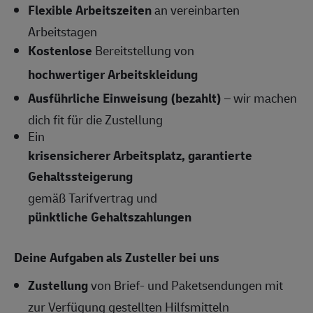
Flexible Arbeitszeiten
an vereinbarten
Arbeitstagen
Kostenlose
Bereitstellung von
hochwertiger Arbeitskleidung
Ausführliche Einweisung (bezahlt)
– wir machen
dich fit für die Zustellung
Ein
krisensicherer Arbeitsplatz, garantierte
Gehaltssteigerung
gemäß Tarifvertrag und
pünktliche Gehaltszahlungen
Deine Aufgaben als Zusteller bei uns
Zustellung
von Brief- und Paketsendungen mit
zur Verfügung gestellten Hilfsmitteln