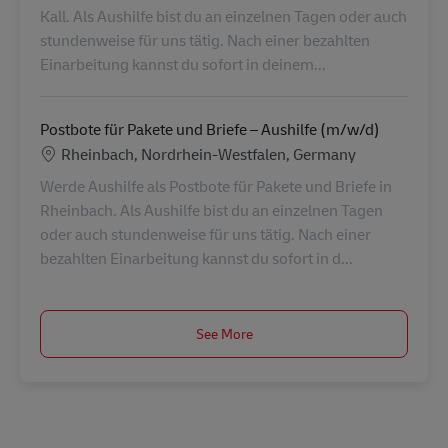
Kall. Als Aushilfe bist du an einzelnen Tagen oder auch
stundenweise für uns tätig. Nach einer bezahlten
Einarbeitung kannst du sofort in deinem...
Postbote für Pakete und Briefe – Aushilfe (m/w/d)
Location
Rheinbach, Nordrhein-Westfalen, Germany
Werde Aushilfe als Postbote für Pakete und Briefe in
Rheinbach. Als Aushilfe bist du an einzelnen Tagen
oder auch stundenweise für uns tätig. Nach einer
bezahlten Einarbeitung kannst du sofort in d...
See More