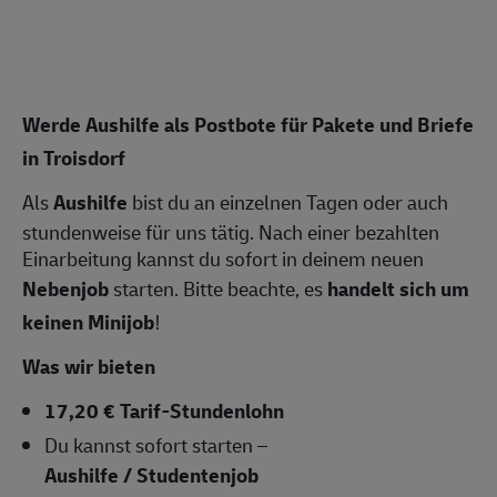
Werde Aushilfe als Postbote für Pakete und Briefe
in
Troisdorf
Als
Aushilfe
bist du an einzelnen Tagen oder auch
stundenweise für uns tätig. Nach einer bezahlten
Einarbeitung kannst du sofort in deinem neuen
Nebenjob
starten. Bitte beachte, es
handelt sich um
keinen Minijob
!
Was wir bieten
17,20 € Tarif-Stundenlohn
Du kannst sofort starten –
Aushilfe / Studentenjob