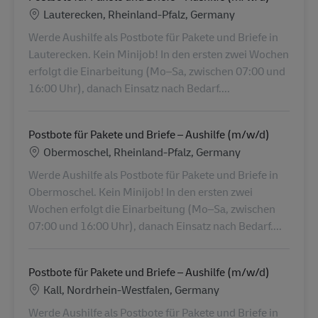
Location
Lauterecken, Rheinland-Pfalz, Germany
Werde Aushilfe als Postbote für Pakete und Briefe in
Lauterecken. Kein Minijob! In den ersten zwei Wochen
erfolgt die Einarbeitung (Mo–Sa, zwischen 07:00 und
16:00 Uhr), danach Einsatz nach Bedarf....
Postbote für Pakete und Briefe – Aushilfe (m/w/d)
Location
Obermoschel, Rheinland-Pfalz, Germany
Werde Aushilfe als Postbote für Pakete und Briefe in
Obermoschel. Kein Minijob! In den ersten zwei
Wochen erfolgt die Einarbeitung (Mo–Sa, zwischen
07:00 und 16:00 Uhr), danach Einsatz nach Bedarf....
Postbote für Pakete und Briefe – Aushilfe (m/w/d)
Location
Kall, Nordrhein-Westfalen, Germany
Werde Aushilfe als Postbote für Pakete und Briefe in