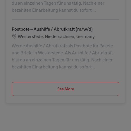
du an einzelnen Tagen für uns tätig. Nach einer
bezahlten Einarbeitung kannst du sofort ...
Postbote – Aushilfe / Abrufkraft (m/w/d)
Location
Westerstede, Niedersachsen, Germany
Werde Aushilfe / Abrufkraft als Postbote für Pakete
und Briefe in Westerstede. Als Aushilfe / Abrufkraft
bist du an einzelnen Tagen für uns tätig. Nach einer
bezahlten Einarbeitung kannst du sofort...
See More