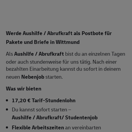
Werde Aushilfe / Abrufkraft als Postbote für
Pakete und Briefe in Wittmund
Als
Aushilfe / Abrufkraft
bist du an einzelnen Tagen
oder auch stundenweise für uns tätig. Nach einer
bezahlten Einarbeitung kannst du sofort in deinem
neuen
Nebenjob
starten.
Was wir bieten
17,20 € Tarif-Stundenlohn
Du kannst sofort starten –
Aushilfe / Abrufkraft/ Studentenjob
Flexible Arbeitszeiten
an vereinbarten