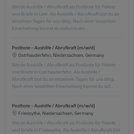
Werde Aushilfe / Abrufkraft als Postbote für Pakete
und Briefe in Leer. Als Aushilfe / Abrufkraft bist du an
einzelnen Tagen für uns tätig. Nach einer bezahlten
Einarbeitung kannst du sofort in dei...
Postbote – Aushilfe / Abrufkraft (m/w/d)
Location
Ostrhauderfehn, Niedersachsen, Germany
Werde Aushilfe / Abrufkraft als Postbote für Pakete
und Briefe in Ostrhauderfehn. Als Aushilfe /
Abrufkraft bist du an einzelnen Tagen für uns tätig.
Nach einer bezahlten Einarbeitung kannst du sof...
Postbote – Aushilfe / Abrufkraft (m/w/d)
Location
Friesoythe, Niedersachsen, Germany
Werde Aushilfe / Abrufkraft als Postbote für Pakete
und Briefe in Friesoythe. Als Aushilfe / Abrufkraft bist