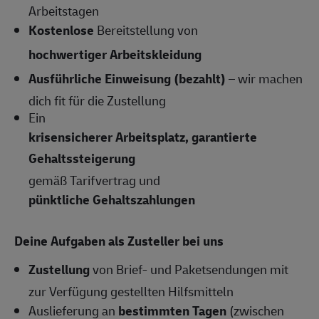
Arbeitstagen
Kostenlose
Bereitstellung von
hochwertiger Arbeitskleidung
Ausführliche Einweisung (bezahlt)
– wir machen
dich fit für die Zustellung
Ein
krisensicherer Arbeitsplatz, garantierte
Gehaltssteigerung
gemäß Tarifvertrag und
pünktliche Gehaltszahlungen
Deine Aufgaben als Zusteller bei uns
Zustellung
von Brief- und Paketsendungen mit
zur Verfügung gestellten Hilfsmitteln
Auslieferung an
bestimmten Tagen
(zwischen