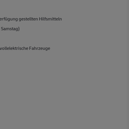
rfügung gestellten Hilfsmitteln
 Samstag)
vollelektrische Fahrzeuge