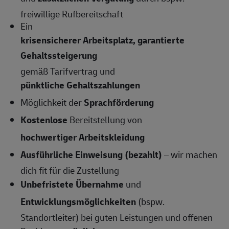
freiwillige Rufbereitschaft
Ein
krisensicherer Arbeitsplatz, garantierte
Gehaltssteigerung
gemäß Tarifvertrag und
pünktliche Gehaltszahlungen
Möglichkeit der
Sprachförderung
Kostenlose
Bereitstellung von
hochwertiger Arbeitskleidung
Ausführliche Einweisung (bezahlt)
– wir machen
dich fit für die Zustellung
Unbefristete Übernahme
und
Entwicklungsmöglichkeiten
(bspw.
Standortleiter) bei guten Leistungen und offenen