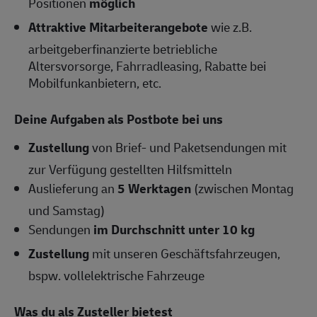
Positionen
möglich
Attraktive Mitarbeiterangebote
wie z.B.
arbeitgeberfinanzierte betriebliche
Altersvorsorge, Fahrradleasing, Rabatte bei
Mobilfunkanbietern, etc.
Deine Aufgaben als Postbote bei uns
Zustellung
von Brief- und Paketsendungen mit
zur Verfügung gestellten Hilfsmitteln
Auslieferung an
5 Werktagen
(zwischen Montag
und Samstag)
Sendungen
im Durchschnitt unter 10 kg
Zustellung
mit unseren Geschäftsfahrzeugen,
bspw. vollelektrische Fahrzeuge
Was du als Zusteller bietest