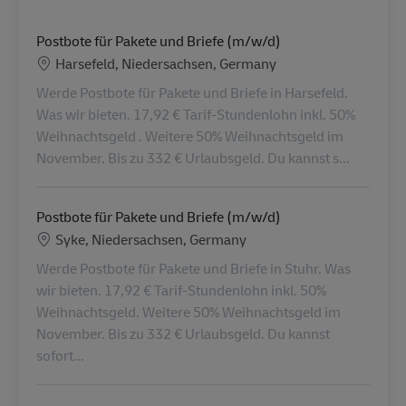
Postbote für Pakete und Briefe (m/w/d)
Location
Harsefeld, Niedersachsen, Germany
Werde Postbote für Pakete und Briefe in Harsefeld.
Was wir bieten. 17,92 € Tarif-Stundenlohn inkl. 50%
Weihnachtsgeld . Weitere 50% Weihnachtsgeld im
November. Bis zu 332 € Urlaubsgeld. Du kannst s...
Postbote für Pakete und Briefe (m/w/d)
Location
Syke, Niedersachsen, Germany
Werde Postbote für Pakete und Briefe in Stuhr. Was
wir bieten. 17,92 € Tarif-Stundenlohn inkl. 50%
Weihnachtsgeld. Weitere 50% Weihnachtsgeld im
November. Bis zu 332 € Urlaubsgeld. Du kannst
sofort...