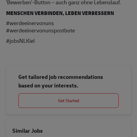
'Bewerben'-Button – auch ganz ohne Lebenslauf.
MENSCHEN VERBINDEN, LEBEN VERBESSERN
#werdeeinervonuns
#werdeeinervonunspostbote
#jobsNLKiel
Get tailored job recommendations
based on your interests.
Get Started
Similar Jobs