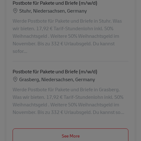
Postbote für Pakete und Briefe (m/w/d)
Location
Stuhr, Niedersachsen, Germany
Werde Postbote für Pakete und Briefe in Stuhr. Was
wir bieten. 17,92 € Tarif-Stundenlohn inkl. 50%
Weihnachtsgeld . Weitere 50% Weihnachtsgeld im
November. Bis zu 332 € Urlaubsgeld. Du kannst
sofor...
Postbote für Pakete und Briefe (m/w/d)
Location
Grasberg, Niedersachsen, Germany
Werde Postbote für Pakete und Briefe in Grasberg.
Was wir bieten. 17,92 € Tarif-Stundenlohn inkl. 50%
Weihnachtsgeld . Weitere 50% Weihnachtsgeld im
November. Bis zu 332 € Urlaubsgeld. Du kannst so...
See More