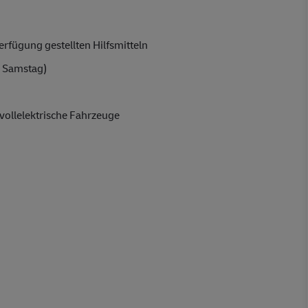
rfügung gestellten Hilfsmitteln
 Samstag)
vollelektrische Fahrzeuge