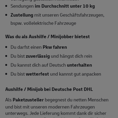
Sendungen
im Durchschnitt unter 10 kg
Zustellung
mit unseren Geschäftsfahrzeugen,
bspw. vollelektrische Fahrzeuge
Was du als Aushilfe / Minijobber bietest
Du darfst einen
Pkw fahren
Du bist
zuverlässig
und hängst dich rein
Du kannst dich auf Deutsch
unterhalten
Du bist
wetterfest
und kannst gut anpacken
Aushilfe / Minijob bei Deutsche Post DHL
Als
Paketzusteller
begegnest du netten Menschen
und bist mit unseren modernen Fahrzeugen
unterwegs. Jede Lieferung kommt dank dir sicher