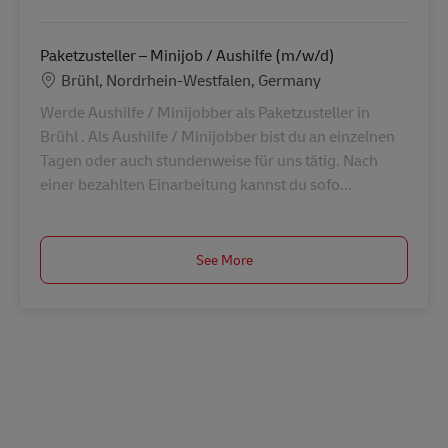
Paketzusteller – Minijob / Aushilfe (m/w/d)
Location
Brühl, Nordrhein-Westfalen, Germany
Werde Aushilfe / Minijobber als Paketzusteller in
Brühl . Als Aushilfe / Minijobber bist du an einzelnen
Tagen oder auch stundenweise für uns tätig. Nach
einer bezahlten Einarbeitung kannst du sofo...
See More