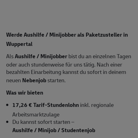
Werde Aushilfe / Minijobber als Paketzusteller in
Wuppertal
Als
Aushilfe / Minijobber
bist du an einzelnen Tagen
oder auch stundenweise für uns tätig. Nach einer
bezahlten Einarbeitung kannst du sofort in deinem
neuen
Nebenjob
starten.
Was wir bieten
17,26 € Tarif-Stundenlohn
inkl. regionale
Arbeitsmarktzulage
Du kannst sofort starten –
Aushilfe / Minijob / Studentenjob