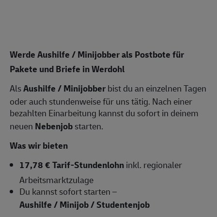
Werde Aushilfe / Minijobber als Postbote für
Pakete und Briefe in Werdohl
Als
Aushilfe / Minijobber
bist du an einzelnen Tagen
oder auch stundenweise für uns tätig. Nach einer
bezahlten Einarbeitung kannst du sofort in deinem
neuen
Nebenjob
starten.
Was wir bieten
17,78 € Tarif-Stundenlohn
inkl. regionaler
Arbeitsmarktzulage
Du kannst sofort starten –
Aushilfe / Minijob / Studentenjob