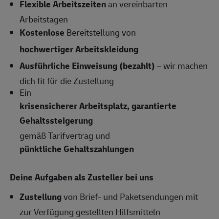
Flexible Arbeitszeiten
an vereinbarten
Arbeitstagen
Kostenlose
Bereitstellung von
hochwertiger Arbeitskleidung
Ausführliche Einweisung (bezahlt)
– wir machen
dich fit für die Zustellung
Ein
krisensicherer Arbeitsplatz, garantierte
Gehaltssteigerung
gemäß Tarifvertrag und
pünktliche Gehaltszahlungen
Deine Aufgaben als Zusteller bei uns
Zustellung
von Brief- und Paketsendungen mit
zur Verfügung gestellten Hilfsmitteln