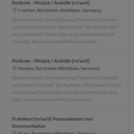
Postbote – Minijob / Aushilfe (m/w/d)
Location
Frechen, Nordrhein-Westfalen, Germany
Werde Aushilfe / Minijobber als Postbote für Pakete
und Briefe in Frechen. Als Aushilfe / Minijobber bist
du an einzelnen Tagen oder auch stundenweise für
uns tätig. Nach einer bezahlten Einarbeitu...
Postbote – Minijob / Aushilfe (m/w/d)
Location
Kerpen, Nordrhein-Westfalen, Germany
Werde Aushilfe / Minijobber als Postbote für Pakete
und Briefe in Kerpen. Als Aushilfe / Minijobber bist du
an einzelnen Tagen oder auch stundenweise für uns
tätig. Nach einer bezahlten Einarbeitun...
Praktikant (m/w/d) Personalwesen und
Kommunikation
Location
Bonn, Nordrhein-Westfalen, Germany